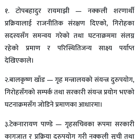
१. टोपबहादुर रायमाझी — नक्कली शरणार्थी
प्रक्रियालाई राजनीतिक संरक्षण दिएको, गिरोहका
सदस्यसँग समन्वय गरेको तथा घटनाक्रममा संलग्न
रहेको प्रमाण र परिस्थितिजन्य साक्ष्य पर्याप्त
देखिएकाले।
२.बालकृष्ण खाँड — गृह मन्त्रालयको संयन्त्र दुरुपयोग,
गिरोहसँगको सम्पर्क तथा सरकारी संयन्त्र प्रयोग भएको
घटनाक्रमसँग जोडिने प्रमाणका आधारमा।
३.टेकनारायण पाण्डे — गृहसचिवका रूपमा सरकारी
कागजात र प्रक्रिया दुरुपयोग गरी नक्कली सूची तथा