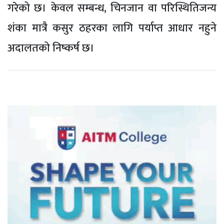
गरेको छ। केवल सम्बन्ध, चिनजान वा परिस्थितिजन्य
शंका मात्रै कसुर ठहरका लागि पर्याप्त आधार नहुने
अदालतको निष्कर्ष छ।