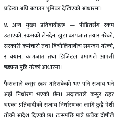
प्रक्रिया अघि बढाउन भूमिका देखिएको आधारमा।
४. अन्य मुख्य प्रतिवादीहरू — पीडितसँग रकम
उठाएको, रकमको लेनदेन, झुटा कागजात तयार गरेको,
सरकारी कर्मचारी तथा बिचौलियाबीच समन्वय गरेको,
र बयान, कागजात तथा डिजिटल प्रमाणले आपसी
षड्यन्त्र पुष्टि गरेको आधारमा।
फैसलाले कसुर ठहर गरिसकेको भए पनि सजाय भने
अझै निर्धारण भएको छैन। अदालतले कसुर ठहर
भएका प्रतिवादीको सजाय निर्धारणका लागि छुट्टै पेशी
तोक्ने आदेश दिएको छ। त्यसपछि मात्रै प्रत्येक दोषीले