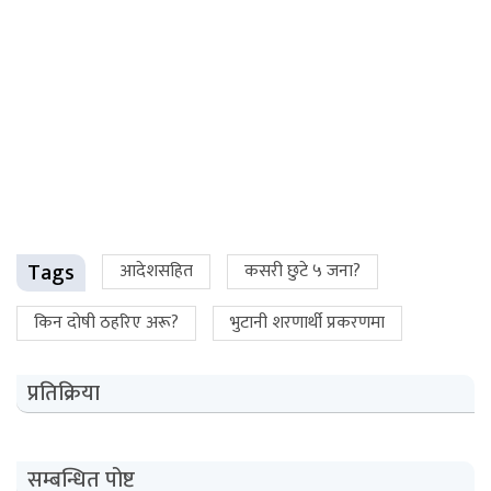
Tags
आदेशसहित
कसरी छुटे ५ जना?
किन दोषी ठहरिए अरू?
भुटानी शरणार्थी प्रकरणमा
प्रतिक्रिया
सम्बन्धित पोष्ट