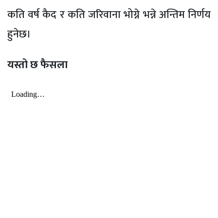
कति वर्ष कैद र कति जरिवाना भोग्ने भन्ने अन्तिम निर्णय
हुनेछ।
यस्तो छ फैसला