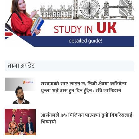
ताजा अपडेट
रास्वपाको स्पष्ट लाइन छ, निजी क्षेत्रमा कतिबेला
थुन्ला भन्ने त्रास हुन दिन हुँदैन : रवि लामिछाने
आर्सनलले ७५ मिलियन पाउन्डमा ब्रुनो गिमारेसलाई
भित्र्यायो