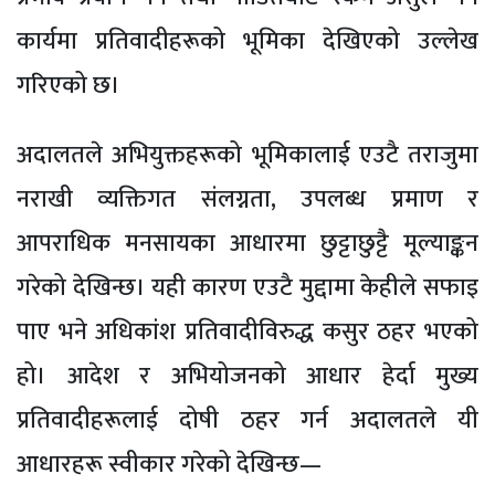
कार्यमा प्रतिवादीहरूको भूमिका देखिएको उल्लेख
गरिएको छ।
अदालतले अभियुक्तहरूको भूमिकालाई एउटै तराजुमा
नराखी व्यक्तिगत संलग्नता, उपलब्ध प्रमाण र
आपराधिक मनसायका आधारमा छुट्टाछुट्टै मूल्याङ्कन
गरेको देखिन्छ। यही कारण एउटै मुद्दामा केहीले सफाइ
पाए भने अधिकांश प्रतिवादीविरुद्ध कसुर ठहर भएको
हो। आदेश र अभियोजनको आधार हेर्दा मुख्य
प्रतिवादीहरूलाई दोषी ठहर गर्न अदालतले यी
आधारहरू स्वीकार गरेको देखिन्छ—