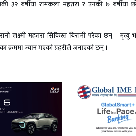
ीकी ३२ बर्षीया रामकला महतरा र उनकी ७ बर्षीया छ
 लक्ष्मी महतरा सिकिस्त बिरामी परेका छन् । मृत्यु भ
ा क्रममा ज्यान गएको प्रहरीले जनाएको छन् ।