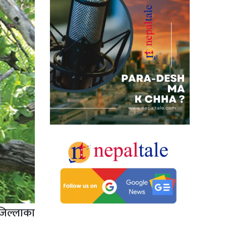
जिल्लाका