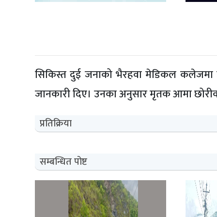
सिकिस्त दुई जनाको भैरहवा मेडिकल कलेजमा उपच
जानकारी दिए। उनका अनुसार मृतक आमा छोरी
प्रतिक्रिया
सम्बन्धित पोष्ट