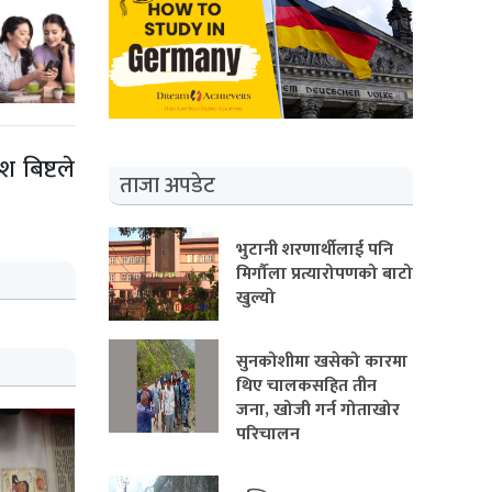
 बिष्टले
ताजा अपडेट
भुटानी शरणार्थीलाई पनि
मिर्गौला प्रत्यारोपणको बाटो
खुल्यो
सुनकोशीमा खसेको कारमा
थिए चालकसहित तीन
जना, खोजी गर्न गोताखोर
परिचालन