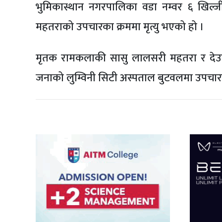
भुमिकास्थान नगरपालिका वडा नम्वर ६ खिल्ज
महतराको उपचारका क्रममा मृत्यु भएको हो ।
मृतक रामकलाकी सासु लालसरी महतरा र देउरानी
जनाको लुम्विनी सिटी अस्पताल बुटवलमा उपचारक