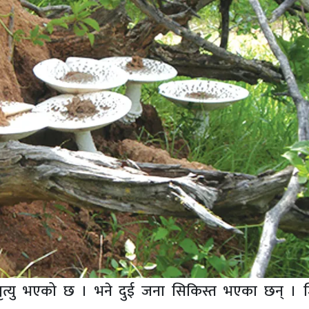
 मृत्यु भएको छ । भने दुई जना सिकिस्त भएका छन् । 