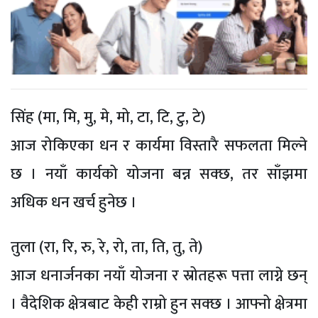
सिंह (मा, मि, मु, मे, मो, टा, टि, टु, टे)
आज रोकिएका धन र कार्यमा विस्तारै सफलता मिल्ने
छ । नयाँ कार्यको योजना बन्न सक्छ, तर साँझमा
अधिक धन खर्च हुनेछ ।
तुला (रा, रि, रु, रे, रो, ता, ति, तु, ते)
आज धनार्जनका नयाँ योजना र स्रोतहरू पत्ता लाग्ने छन्
। वैदेशिक क्षेत्रबाट केही राम्रो हुन सक्छ । आफ्नो क्षेत्रमा