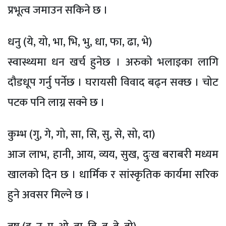
प्रभूत्व जमाउन सकिने छ ।
धनु (ये, यो, भा, भि, भु, धा, फा, ढा, भे)
स्वास्थ्यमा धन खर्च हुनेछ । अरुको भलाइका लागि
दौडधूप गर्नु पर्नेछ । घरायसी विवाद बढ्न सक्छ । चोट
पटक पनि लाग्न सक्ने छ ।
कुम्भ (गु, गे, गो, सा, सि, सु, से, सो, दा)
आज लाभ, हानी, आय, व्यय, सुख, दुःख बराबरी मध्यम
खालको दिन छ । धार्मिक र सांस्कृतिक कार्यमा सरिक
हुने अवसर मिल्ने छ ।