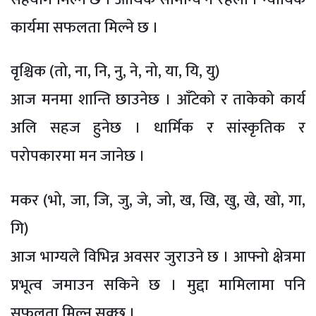
कार्यमा सफलता मिल्ने छ ।
वृश्चिक (तो, ना, नि, नु, ने, नो, या, यि, यु)
आज मनमा शान्ति छाउनेछ । आँटेको र ताकेको कार्य
अलि सहज हुनेछ । धार्मिक र सांस्कृतिक र
परोपकारमा मन जानेछ ।
मकर (भो, जा, जि, जु, जे, जो, ख, खि, खु, खे, खो, गा,
गि)
आज भाग्यले विभिन्न अवसर जुराउने छ । आफ्नो क्षेत्रमा
प्रभूत्व जमाउन सकिने छ । मुद्दा मामिलामा पनि
सफलता मिल्न सक्छ ।