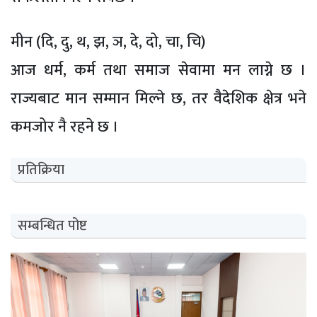
मीन (दि, दु, थ, झ, ञ, दे, दो, चा, चि)
आज धर्म, कर्म तथा समाज सेवामा मन लाग्ने छ ।
राज्यबाट मान सम्मान मिल्ने छ, तर वैदेशिक क्षेत्र भने
कमजोर नै रहने छ ।
प्रतिक्रिया
सम्बन्धित पोष्ट