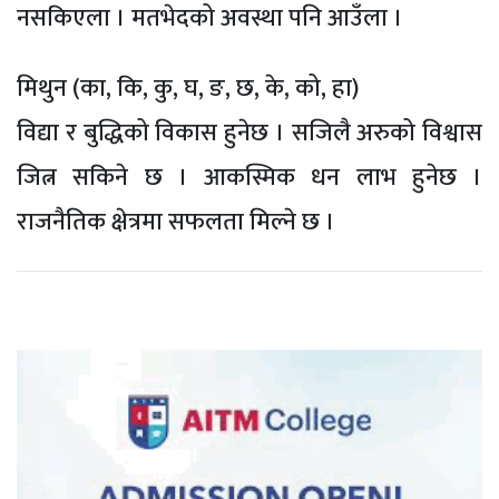
नसकिएला । मतभेदको अवस्था पनि आउँला ।
मिथुन (का, कि, कु, घ, ङ, छ, के, को, हा)
विद्या र बुद्धिको विकास हुनेछ । सजिलै अरुको विश्वास
जित्न सकिने छ । आकस्मिक धन लाभ हुनेछ ।
राजनैतिक क्षेत्रमा सफलता मिल्ने छ ।