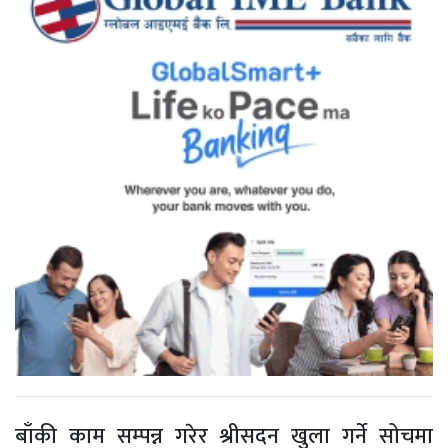
बाँकी काम सम्पन्न गरेर श्रीसदन खुला गर्ने सोचमा