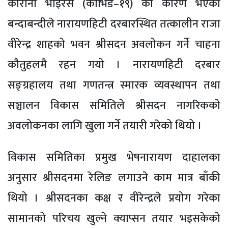
कोरोना भाइरस (कोभिड–१९) का कारण भएको
बन्दाबन्दीले नारायणहिटी दरबारस्थित तत्कालीन राजा
वीरेन्द्र शाहको भवन श्रीसदन अवलोकन गर्ने चाहना
कौतुहलमै रहन गयो । नारायणहिटी दरबार
सङ्ग्रहालय तथा गणतन्त्र स्मारक व्यवस्थापन तथा
सञ्चालन विकास समितिले श्रीसदन नागरिकको
अवलोकनका लागि खुला गर्ने तयारी गरेको थियो ।
विकास समितिका प्रमुख भेषनारायण दाहालका
अनुसार श्रीसदनमा रेलिङ लगाउने काम मात्र बाँकी
थियो । श्रीसदनका कक्ष र वीरेन्द्रले प्रयोग गरेका
सामानको परिचय खुल्ने क्याप्सन तयार भइसकेको