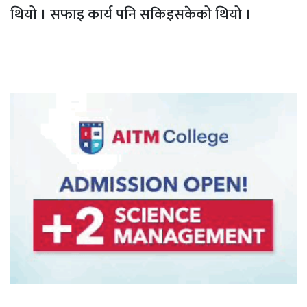
थियो । सफाइ कार्य पनि सकिइसकेको थियो ।