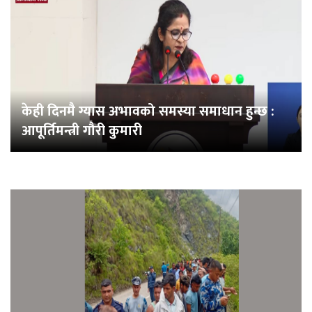
केही दिनमै ग्यास अभावको समस्या समाधान हुन्छ :
आपूर्तिमन्त्री गौरी कुमारी