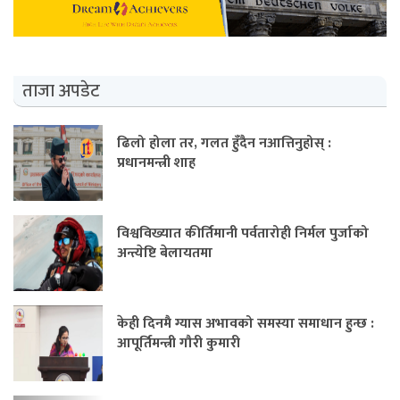
ताजा अपडेट
ढिलो होला तर, गलत हुँदैन नआत्तिनुहोस् :
प्रधानमन्त्री शाह
विश्वविख्यात कीर्तिमानी पर्वतारोही निर्मल पुर्जाको
अन्त्येष्टि बेलायतमा
केही दिनमै ग्यास अभावको समस्या समाधान हुन्छ :
आपूर्तिमन्त्री गौरी कुमारी