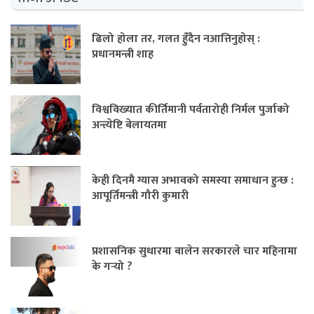
ढिलो होला तर, गलत हुँदैन नआत्तिनुहोस् :
प्रधानमन्त्री शाह
विश्वविख्यात कीर्तिमानी पर्वतारोही निर्मल पुर्जाको
अन्त्येष्टि बेलायतमा
केही दिनमै ग्यास अभावको समस्या समाधान हुन्छ :
आपूर्तिमन्त्री गौरी कुमारी
प्रशासनिक सुधारमा बालेन सरकारले चार महिनामा
के गर्‍यो ?