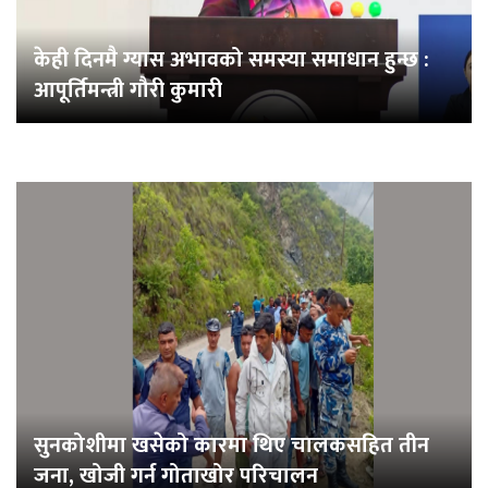
केही दिनमै ग्यास अभावको समस्या समाधान हुन्छ :
आपूर्तिमन्त्री गौरी कुमारी
सुनकोशीमा खसेको कारमा थिए चालकसहित तीन
जना, खोजी गर्न गोताखोर परिचालन