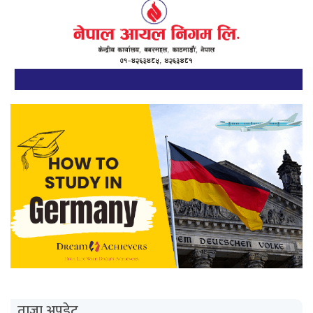
ताजा अपडेट