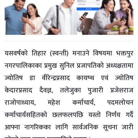
यसवर्षको तिहार (स्वन्ती) मनाउने विषयमा भक्तपुर
नगरपालिकाका प्रमुख सुनिल प्रजापतिको अध्यक्षतामा
ज्योतिष डा वीरेन्द्रप्रसाद कायष्थ एवं ज्योतिष
केदारप्रसाद दैवज्ञ, तलेजुका पुजारी प्रजेशराज
राजोपाध्याय, महेश कर्माचार्य, पदमलोचन
कर्माचार्यसहितको छलफलपछि यस्तो निर्णय गर्दै
आफ्ना नागरिकका लागि सार्वजनिक सूचना जारी