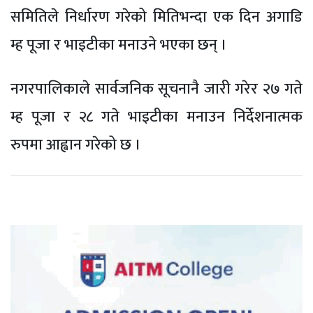
समितिले निर्धारण गरेको मितिभन्दा एक दिन अगाडि
म्ह पूजा र भाइटीका मनाउने भएका छन् ।
नगरपालिकाले सार्वजनिक सूचनानै जारी गरेर २७ गते
म्ह पूजा र २८ गते भाइटीका मनाउन निर्देशनात्मक
रुपमा आह्वान गरेको छ ।