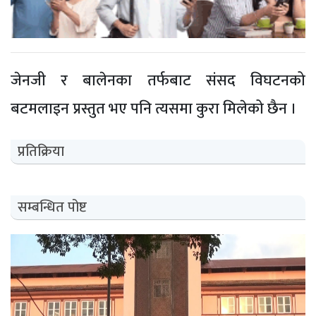
जेनजी र बालेनका तर्फबाट संसद विघटनको
बटमलाइन प्रस्तुत भए पनि त्यसमा कुरा मिलेको छैन ।
प्रतिक्रिया
सम्बन्धित पोष्ट