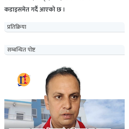
कडाइसमेत गर्दै आएको छ ।
प्रतिक्रिया
सम्बन्धित पोष्ट