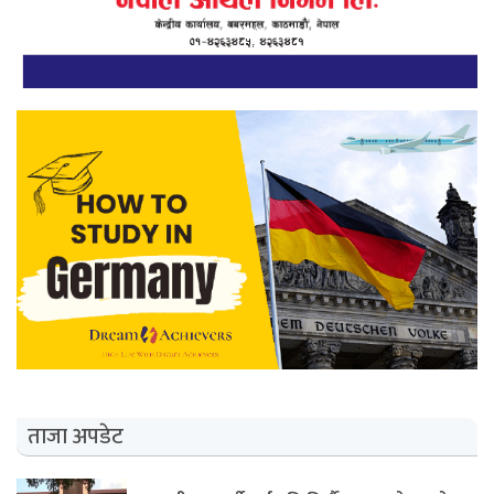
ताजा अपडेट