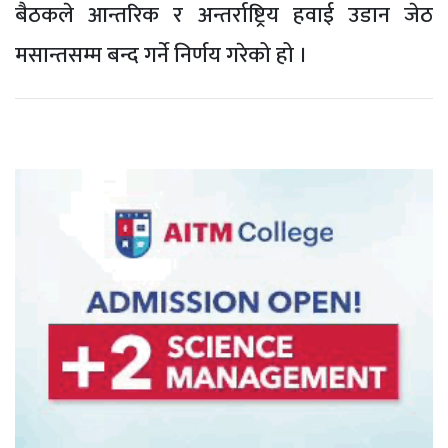
बैठकले आन्तरिक र अन्तर्राष्ट्रिय हवाई उडान जेठ
मसान्तसम्म बन्द गर्ने निर्णय गरेको हो ।