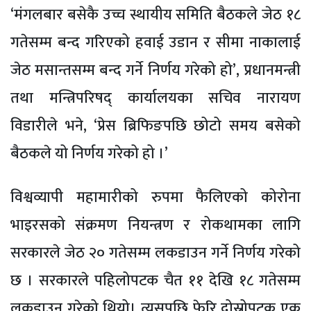
‘मंगलबार बसेकै उच्च स्थायीय समिति बैठकले जेठ १८
गतेसम्म बन्द गरिएको हवाई उडान र सीमा नाकालाई
जेठ मसान्तसम्म बन्द गर्ने निर्णय गरेको हो’, प्रधानमन्त्री
तथा मन्त्रिपरिषद् कार्यालयका सचिव नारायण
विडारीले भने, ‘प्रेस ब्रिफिङपछि छोटो समय बसेको
बैठकले यो निर्णय गरेको हो ।’
विश्वव्यापी महामारीको रुपमा फैलिएको कोरोना
भाइरसको संक्रमण नियन्त्रण र रोकथामका लागि
सरकारले जेठ २० गतेसम्म लकडाउन गर्ने निर्णय गरेको
छ । सरकारले पहिलोपटक चैत ११ देखि १८ गतेसम्म
लकडाउन गरेको थियो। त्यसपछि फेरि दोस्रोपटक एक