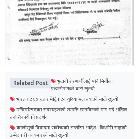
भुटानी शरणार्थीलाई पनि मिर्गौला
Related Post
प्रत्यारोपणको बाटो खुल्यो
भारतबाट ६० हजार मेट्रिकटन युरिया मल ल्याउने बाटो खुल्यो
मन्त्रिपरिषदका सदस्यहरुको सम्पत्ति छानबिनको माग गर्दै अखिल
क्रान्तिकारीको प्रदर्शन
कालोसूची विवादमा सर्वोच्चको अन्तरिम आदेश : किशोरी साहको
उम्मेदवारी कायम रहने बाटो खुल्यो