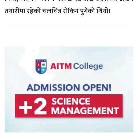
तयारीमा रहेको चलचित्र रोकिन पुगेको थियो।