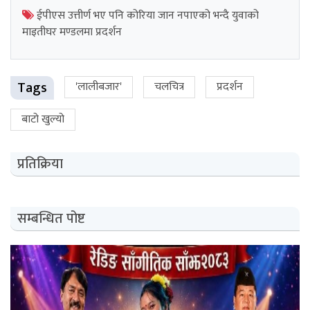
ईपीएस उत्तीर्ण भए पनि कोरिया जान नपाएको भन्दै युवाको
माइतीघर मण्डलमा प्रदर्शन
Tags
'लालीबजार'
चलचित्र
प्रदर्शन
बाटो खुल्यो
प्रतिक्रिया
सम्बन्धित पोष्ट