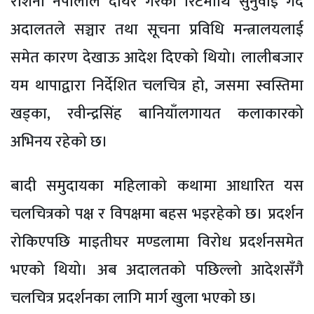
रोशनी नेपालीले दायर गरेको रिटमाथि सुनुवाइ गर्दै
अदालतले सञ्चार तथा सूचना प्रविधि मन्त्रालयलाई
समेत कारण देखाऊ आदेश दिएको थियो। लालीबजार
यम थापाद्वारा निर्देशित चलचित्र हो, जसमा स्वस्तिमा
खड्का, रवीन्द्रसिंह बानियाँलगायत कलाकारको
अभिनय रहेको छ।
बादी समुदायका महिलाको कथामा आधारित यस
चलचित्रको पक्ष र विपक्षमा बहस भइरहेको छ। प्रदर्शन
रोकिएपछि माइतीघर मण्डलामा विरोध प्रदर्शनसमेत
भएको थियो। अब अदालतको पछिल्लो आदेशसँगै
चलचित्र प्रदर्शनका लागि मार्ग खुला भएको छ।