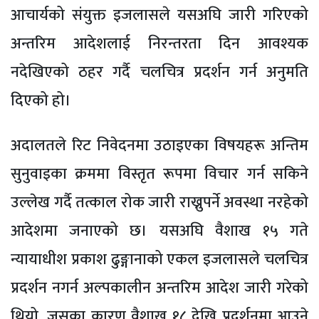
आचार्यको संयुक्त इजलासले यसअघि जारी गरिएको
अन्तरिम आदेशलाई निरन्तरता दिन आवश्यक
नदेखिएको ठहर गर्दै चलचित्र प्रदर्शन गर्न अनुमति
दिएको हो।
अदालतले रिट निवेदनमा उठाइएका विषयहरू अन्तिम
सुनुवाइका क्रममा विस्तृत रूपमा विचार गर्न सकिने
उल्लेख गर्दै तत्काल रोक जारी राख्नुपर्ने अवस्था नरहेको
आदेशमा जनाएको छ। यसअघि वैशाख १५ गते
न्यायाधीश प्रकाश ढुङ्गानाको एकल इजलासले चलचित्र
प्रदर्शन नगर्न अल्पकालीन अन्तरिम आदेश जारी गरेको
थियो, जसका कारण वैशाख १८ देखि प्रदर्शनमा आउने