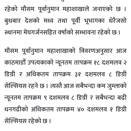
रहेको मौसम पूर्वानुमान महाशाखाले जनाएको छ ।
बुधबार देशको मध्य तथा पूर्वी भूभागका धेरैजसो
स्थानमा मेघगर्जनसहित वर्षाको सम्भावना रहेको छ ।
मौसम पूर्वानुमान महाशाखाको विवरणअनुसार आज
काठमाडौँ उपत्यकाको न्यूनतम तापक्रम १८ दशमलव २
डिग्री र अधिकतम तापक्रम ३१ दशमलव ८ डिग्री
सेल्सियस रहने छ । त्यस्तै आज सबैभन्दा कम जुम्लाको
न्यूनतम तापक्रम ९ दशमलव ८ डिग्री र सबैभन्दा बढी
धनगढीको अधिकतम तापक्रम ४० दशमलव १ डिग्री
सेल्सियस रहेको छ ।