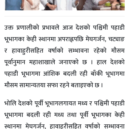
उक्त प्रणालीको प्रभावले आज देशको पश्चिमी पहाडी
भूभागका केही स्थानमा अपराह्नपछि मेघगर्जन, चट्याङ
र हावाहुरीसहित वर्षाको सम्भावना रहेको मौसम
पूर्वानुमान महाशाखाले जनाएको छ । हाल देशको
पहाडी भूभागमा आंशिक बदली रही बाँकी भूभागमा
मौसम सामान्यतया सफा रहने बताइएको छ ।
भोलि देशको पूर्वी भूभागलगायत मध्य र पश्चिमी पहाडी
भूभागमा बदली रही मध्य तथा पूर्वी भूभागका केही
स्थानमा मेघगर्जन, हावाहुरीसहित वर्षाको सम्भावना