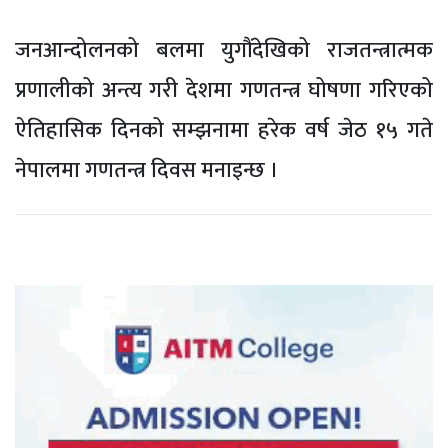
जनआन्दोलनको बलमा युगौंदेखिको राजतन्त्रात्मक
प्रणालीको अन्त्य गरी देशमा गणतन्त्र घोषणा गरिएको
ऐतिहासिक दिनको सम्झनामा हरेक वर्ष जेठ १५ गते
नेपालमा गणतन्त्र दिवस मनाइन्छ ।