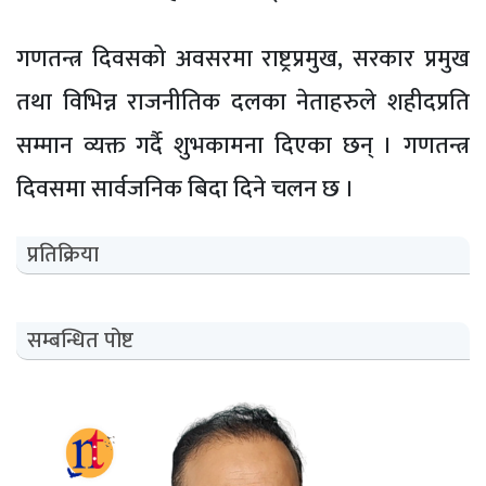
गणतन्त्र दिवसको अवसरमा राष्ट्रप्रमुख, सरकार प्रमुख
तथा विभिन्न राजनीतिक दलका नेताहरुले शहीदप्रति
सम्मान व्यक्त गर्दै शुभकामना दिएका छन् । गणतन्त्र
दिवसमा सार्वजनिक बिदा दिने चलन छ ।
प्रतिक्रिया
सम्बन्धित पोष्ट