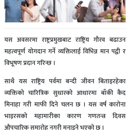
यस अवसरमा राष्ट्रप्रमुखबाट राष्ट्रिय गौरव बढाउन
महत्वपूर्ण योगदान गर्ने व्यक्तिलाई विभिन्न मान पद्वी र
विभूषण प्रदान गरिन्छ ।
साथै यस राष्ट्रिय पर्वमा बन्दी जीवन बिताइरहेका
व्यक्तिको चारित्रिक सुधारको आधारमा बाँकी कैद
मिनाहा गरी माफी दिने चलन छ । यस वर्ष कारोना
भाइरसको महामारीका कारण गणतन्त्र दिवस
औपचारिक समारोह नगरी मनाइने भएको छ ।