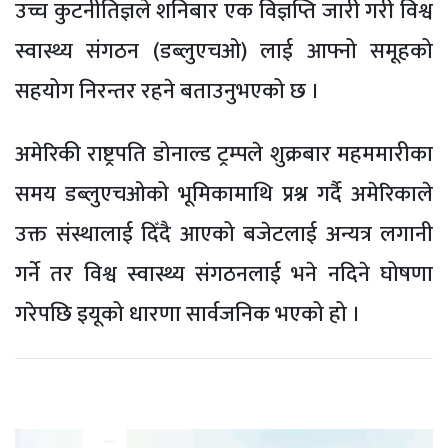
उच्च कुटनीतिज्ञले शनिबार एक विज्ञप्ति जारी गरी विश्व
स्वास्थ्य संगठन (डब्लुएचओ) लाई आफ्नो समूहको
सहयोग निरन्तर रहने बताउनुभएको छ ।
अमेरिकी राष्ट्रपति डोनाल्ड ट्रम्पले शुक्रबार महममारीका
समय डब्लुएचओको भूमिकामाथि प्रश्न गर्दै अमेरिकाले
उक्त संस्थालाई दिँदै आएको बजेटलाई अन्यत्र लगानी
गर्ने तर विश्व स्वास्थ्य संगठनलाई भने नदिने घोषणा
गरेपछि इयूको धारणा सार्वजनिक भएको हो ।