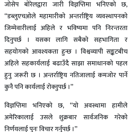
जोसेप बोरेलद्वारा जारी विज्ञप्तिमा भनिएको छ,
“डब्लुएचओले महामारीको अन्तर्राष्ट्रिय व्यवस्थापनको
जिम्मेवारीलाई अहिले र भविष्यमा पनि निरन्तरता
दिनुपर्छ । यसका लागि सबैको सहभागिता र
सहयोगको आवश्यकता हुन्छ । विश्वव्यापी सङ्कटबीच
अहिले सहकार्यलाई बढाउँदै साझा समाधानको पहल
हुनु जरूरी छ । अन्तर्राष्ट्रिय नतिजालाई कमजोर पार्ने
कुनै पनि कार्यलाई रोक्नुपर्छ ।”
विज्ञप्तिमा भनिएको छ, “यो अवस्थामा हामीले
अमेरिकालाई उसले शुक्रबार सार्वजनिक गरेको
निर्णयलाई पुनः विचार गर्नुपर्छ ।”