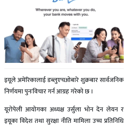
इयूले अमेरिकालाई डब्लुएचओबारे शुक्रबार सार्वजनिक
निर्णयमा पुनःविचार गर्न आग्रह गरेको छ ।
यूरोपेली आयोगका अध्यक्ष उर्सुला भोन देन लेयन र
इयूका विदेश तथा सुरक्षा नीति मामिला उच्च प्रतिनिधि