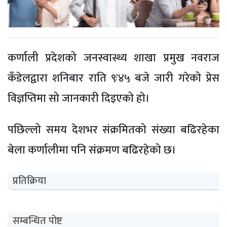
कर्णाली प्रदेशको जनस्वास्थ्य शाखा प्रमुख नवराज
कँडेलद्वारा शनिबार राति ९ः४५ बजे जारी गरेको प्रेस
विज्ञप्तिमा सो जानकारी दिइएको हो।
पछिल्लो समय देशभर संक्रमितको संख्या बढिरहेका
बेला कर्णालीमा पनि संक्रमण बढिरहेको छ।
प्रतिक्रिया
सम्बन्धित पोष्ट