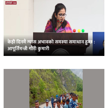
केही दिनमै ग्यास अभावको समस्या समाधान हुन्छ :
आपूर्तिमन्त्री गौरी कुमारी