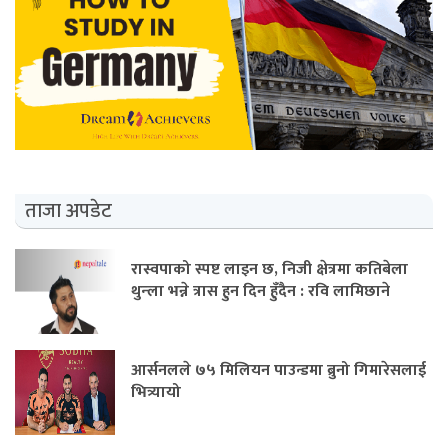
ताजा अपडेट
रास्वपाको स्पष्ट लाइन छ, निजी क्षेत्रमा कतिबेला
थुन्ला भन्ने त्रास हुन दिन हुँदैन : रवि लामिछाने
आर्सनलले ७५ मिलियन पाउन्डमा ब्रुनो गिमारेसलाई
भित्र्यायो