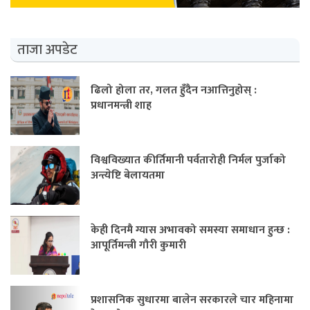
ताजा अपडेट
ढिलो होला तर, गलत हुँदैन नआत्तिनुहोस् :
प्रधानमन्त्री शाह
विश्वविख्यात कीर्तिमानी पर्वतारोही निर्मल पुर्जाको
अन्त्येष्टि बेलायतमा
केही दिनमै ग्यास अभावको समस्या समाधान हुन्छ :
आपूर्तिमन्त्री गौरी कुमारी
प्रशासनिक सुधारमा बालेन सरकारले चार महिनामा