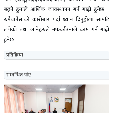
बढ्ने हुनाले आर्थिक व्यावस्थापन गर्न गाह्रो हुनेछ ।
रुपैयापैसाको कारोबार गर्दा ध्यान दिनुहोला सापटि
लगेको तथा लानेहरुले नफर्काउनाले काम गर्न गाह्रो
हुनेछ।
प्रतिक्रिया
सम्बन्धित पोष्ट