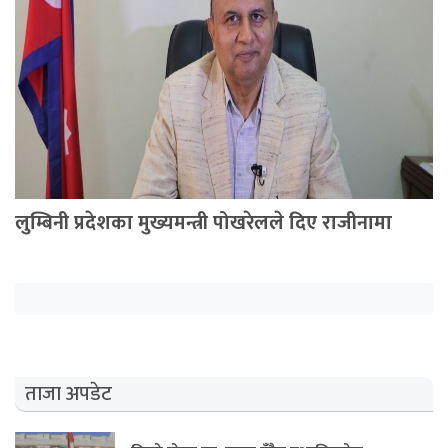
अपडेट
खेलकुद
स्वास्थ्य/
जिबनशैली
लुम्बिनी प्रदेशका मुख्यमन्त्री पोखरेलले दिए राजीनामा
ताजा अपडेट