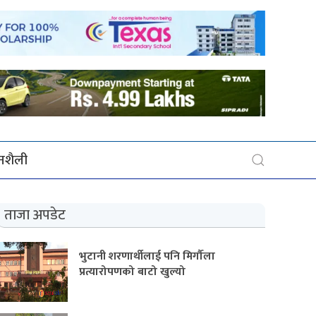
बनशैली
ताजा अपडेट
भुटानी शरणार्थीलाई पनि मिर्गौला
प्रत्यारोपणको बाटो खुल्यो