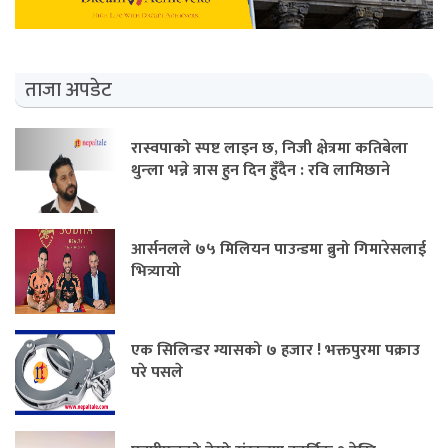
ताजा अपडेट
रास्वपाको स्पष्ट लाइन छ, निजी क्षेत्रमा कतिबेला
थुन्ला भन्ने त्रास हुन दिन हुँदैन : रवि लामिछाने
आर्सनलले ७५ मिलियन पाउन्डमा ब्रुनो गिमारेसलाई
भित्र्यायो
एक सिलिन्डर ग्यासको ७ हजार ! भक्तपुरमा पक्राउ
परे पसले