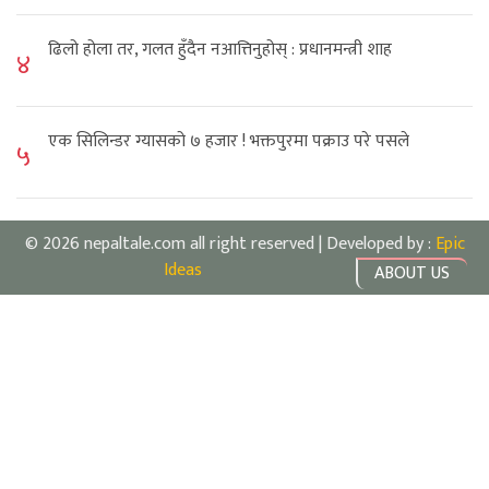
ढिलो होला तर, गलत हुँदैन नआत्तिनुहोस् : प्रधानमन्त्री शाह
४
एक सिलिन्डर ग्यासको ७ हजार ! भक्तपुरमा पक्राउ परे पसले
५
© 2026 nepaltale.com all right reserved | Developed by :
Epic
Ideas
ABOUT US