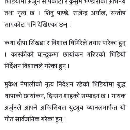
भिडियोमा अर्जुन सापकोटा र कुसुम भण्डारीको अभिनय
तथा नृत्य छ । शिवु पाण्डे, राजेन्द्र अर्याल, सन्तोष
सापकोटा पनि देखिएका छन् ।
कथा दीपा सिंखडा र विशाल घिमिरेले तयार पारेका हुन्
। कास्कीको घान्द्रुकमा छायांकन गरिएको भिडियो
निर्देशन विशालले गरेका हुन् ।
मुकेश नेपालीको नृत्य निर्देशन रहेको भिडियोमा बुद्ध
थापाको छायांकन, दिन्सन शाहको सम्पादन छ । गायक
अर्जुनले आफ्नै अफिसियल युट्युब च्यानलमार्फत यो
गीत सार्वजनिक गरेका हुन् ।