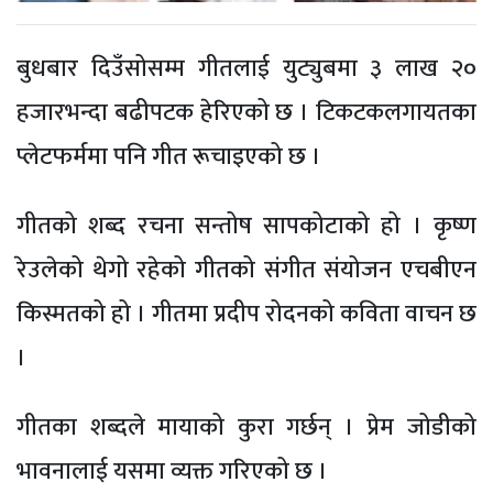
बुधबार दिउँसोसम्म गीतलाई युट्युबमा ३ लाख २०
हजारभन्दा बढीपटक हेरिएको छ । टिकटकलगायतका
प्लेटफर्ममा पनि गीत रूचाइएको छ ।
गीतको शब्द रचना सन्तोष सापकोटाको हो । कृष्ण
रेउलेको थेगो रहेको गीतको संगीत संयोजन एचबीएन
किस्मतको हो । गीतमा प्रदीप रोदनको कविता वाचन छ
।
गीतका शब्दले मायाको कुरा गर्छन् । प्रेम जोडीको
भावनालाई यसमा व्यक्त गरिएको छ ।