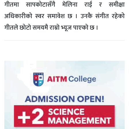
गीतमा सापकोटासँगै मेलिना राई र समीक्षा
अधिकारीको स्वर समावेश छ । उनकै संगीत रहेको
गीतले छोटो समयमै राम्रो भ्यूज पाएको छ ।