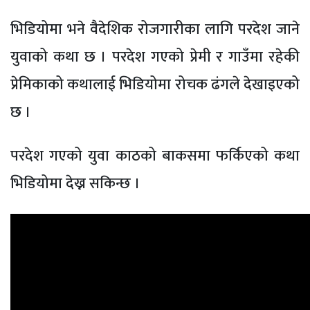
भिडियोमा भने वैदेशिक रोजगारीका लागि परदेश जाने
युवाको कथा छ । परदेश गएको प्रेमी र गाउँमा रहेकी
प्रेमिकाको कथालाई भिडियोमा रोचक ढंगले देखाइएको
छ ।
परदेश गएको युवा काठको बाकसमा फर्किएको कथा
भिडियोमा देख्न सकिन्छ ।