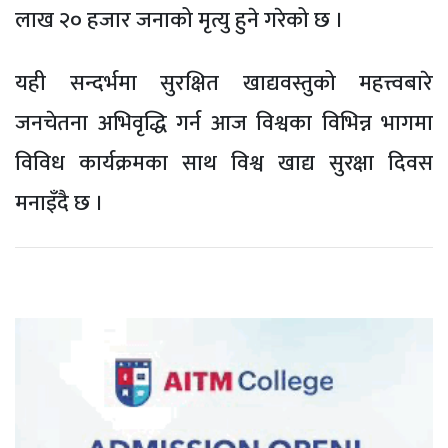
लाख २० हजार जनाको मृत्यु हुने गरेको छ ।
यही सन्दर्भमा सुरक्षित खाद्यवस्तुको महत्त्वबारे
जनचेतना अभिवृद्धि गर्न आज विश्वका विभिन्न भागमा
विविध कार्यक्रमका साथ विश्व खाद्य सुरक्षा दिवस
मनाइँदै छ ।