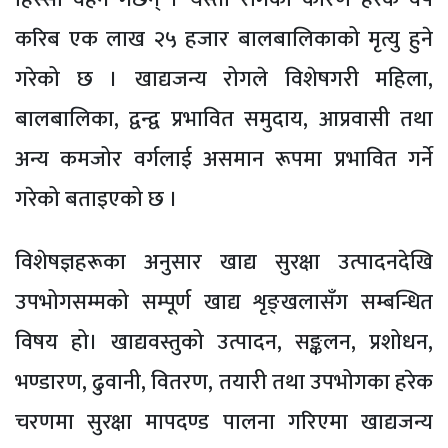
करिब एक लाख २५ हजार बालबालिकाको मृत्यु हुने
गरेको छ । खाद्यजन्य रोगले विशेषगरी महिला,
बालबालिका, द्वन्द्व प्रभावित समुदाय, आप्रवासी तथा
अन्य कमजोर वर्गलाई असमान रूपमा प्रभावित गर्ने
गरेको बताइएको छ ।
विशेषज्ञहरूका अनुसार खाद्य सुरक्षा उत्पादनदेखि
उपभोगसम्मको सम्पूर्ण खाद्य शृङ्खलासँग सम्बन्धित
विषय हो। खाद्यवस्तुको उत्पादन, सङ्कलन, प्रशोधन,
भण्डारण, ढुवानी, वितरण, तयारी तथा उपभोगका हरेक
चरणमा सुरक्षा मापदण्ड पालना गरिएमा खाद्यजन्य