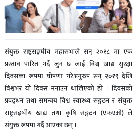
संयुक्त राष्ट्रसङ्घीय महासभाले सन् २०१८ मा एक
प्रस्ताव पारित गर्दै जुन ७ लाई विश्व खाद्य सुरक्षा
दिवसका रूपमा घोषणा गरेअनुरुप सन् २०१९ देखि
विश्वभर यो दिवस मनाउन थालिएको हो । दिवसको
प्रवद्र्धन तथा समन्वय विश्व स्वास्थ्य सङ्गठन र संयुक्त
राष्ट्रसङ्घीय खाद्य तथा कृषि सङ्गठन (एफएओ) ले
संयुक्त रूपमा गर्दै आएका छन् ।