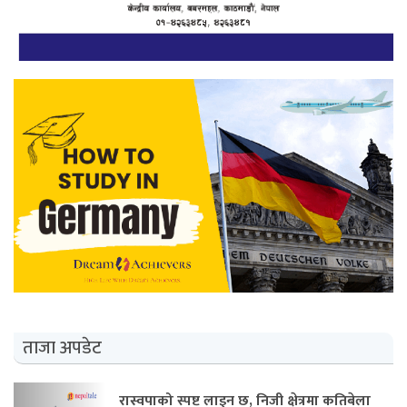
ताजा अपडेट
रास्वपाको स्पष्ट लाइन छ, निजी क्षेत्रमा कतिबेला