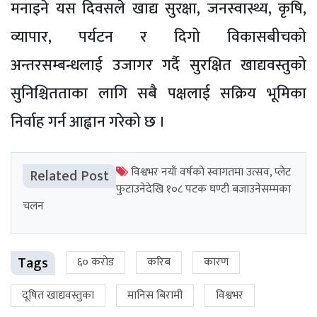
मनाइने यस दिवसले खाद्य सुरक्षा, जनस्वास्थ्य, कृषि,
व्यापार, पर्यटन र दिगो विकासबीचको
अन्तरसम्बन्धलाई उजागर गर्दै सुरक्षित खाद्यवस्तुको
सुनिश्चितताका लागि सबै पक्षलाई सक्रिय भूमिका
निर्वाह गर्न आह्वान गरेको छ ।
विश्वभर नयाँ वर्षको स्वागतमा उत्सव, प्लेट
Related Post
फुटाउनेदेखि १०८ पटक घण्टी बजाउनेसम्मका
चलन
Tags
६० करोड
करिब
कारण
दूषित खाद्यवस्तुका
मानिस बिरामी
विश्वभर