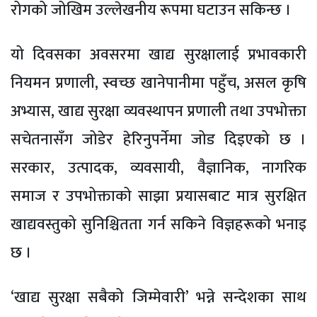
रोगको जोखिम उल्लेखनीय रूपमा घटाउन सकिन्छ ।
यो दिवसका अवसरमा खाद्य सुरक्षालाई प्रभावकारी
नियमन प्रणाली, स्वच्छ खानेपानीमा पहुँच, असल कृषि
अभ्यास, खाद्य सुरक्षा व्यवस्थापन प्रणाली तथा उपभोक्ता
सचेतनासँग जोडेर हेरिनुपर्नेमा जोड दिइएको छ ।
सरकार, उत्पादक, व्यवसायी, वैज्ञानिक, नागरिक
समाज र उपभोक्ताको साझा प्रयासबाट मात्र सुरक्षित
खाद्यवस्तुको सुनिश्चितता गर्न सकिने विज्ञहरूको भनाइ
छ ।
‘खाद्य सुरक्षा सबैको जिम्मेवारी’ भन्ने सन्देशका साथ