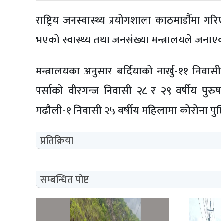
राष्ट्रिय जनस्वास्थ्य प्रयोगशाला काठमाडौँमा 
भएको स्वास्थ्य तथा जनसंख्या मन्त्रालयले जना
मन्त्रालयका अनुसार बर्दियाको नार्खु-११ निवा
पर्साको वीरगन्ज निवासी २८ र २९ वर्षीय पु
गढौली-१ निवासी २५ वर्षीय महिलामा कोरोना पुष्
प्रतिक्रिया
सम्बन्धित पोष्ट