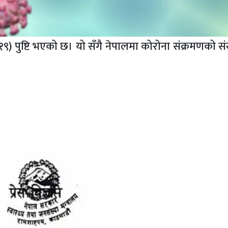
) पुष्टि भएको छ। यो सँगै नेपालमा कोरोना संक्रमणको सं