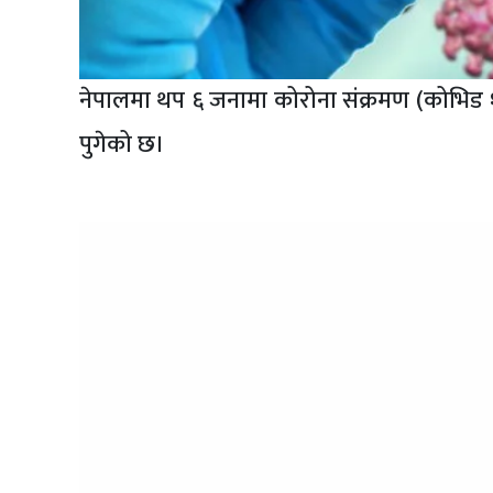
नेपालमा थप ६ जनामा कोरोना संक्रमण (कोभिड १९
पुगेको छ।