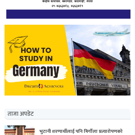
ताजा अपडेट
भुटानी शरणार्थीलाई पनि मिर्गौला प्रत्यारोपणको