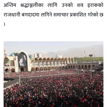
अन्तिम श्रद्धाञ्जलीका लागि उनको शव इराकको
राजधानी बगदादमा लगिने समाचार प्रकाशित गरेको छ
।