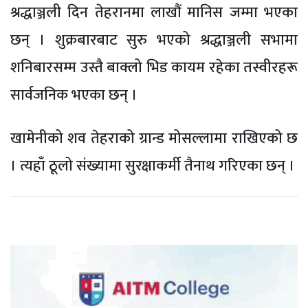
श्रद्धाञ्जली दिन तेहरानमा लाखौं मानिस जम्मा भएका
छन् । शुक्रबारबाट सुरु भएको श्रद्धाञ्जली सभामा
शनिबारसम्म उस्तै बाक्लो भिड कायम रहेका तस्वीरहरू
सार्वजनिक भएका छन् ।
खामेनीको शव तेहराको ग्रान्ड मोसल्लामा राखिएको छ
। त्यहाँ ठूलो संख्यामा सुरक्षाकर्मी तैनाथ गरिएका छन् ।