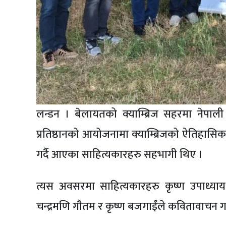
लन्डन । बेलायतको क्याम्ब्रिज सहरमा नेपाल
प्रतिष्ठानको आयोजनामा क्याम्ब्रिजको ऐतिहासिक 
गर्दै आएका साहित्यकारहरु सहभागी थिए ।
त्यस अवसरमा साहित्यकारहरु कृष्ण उपाध्याय
चन्द्रमणि गौतम र कृष्ण बजगाईंले कवितावाचन ग