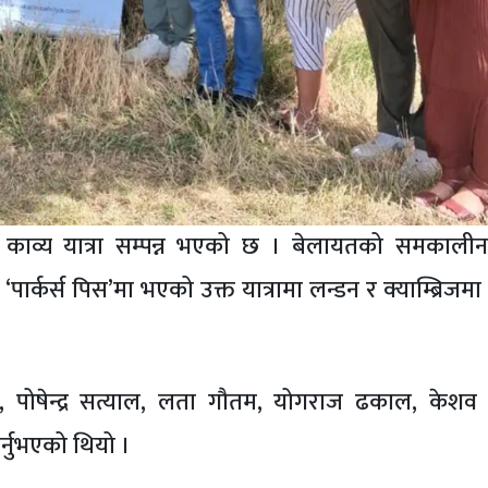
ी काव्य यात्रा सम्पन्न भएको छ । बेलायतको समकालीन
‘पार्कर्स पिस’मा भएको उक्त यात्रामा लन्डन र क्याम्ब्रिज
, पोषेन्द्र सत्याल, लता गौतम, योगराज ढकाल, केशव प
र्नुभएको थियो ।