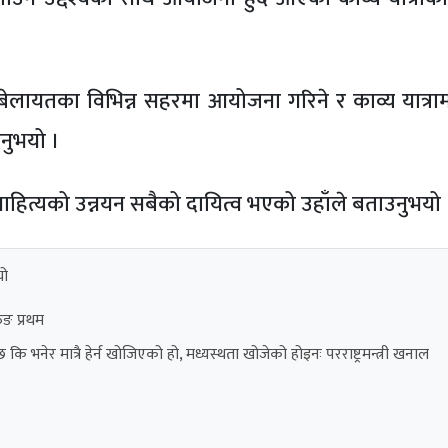
्रा बेलायतका विभिन्न सहरमा आयोजना गरिने र काव्य यात्र
नुभयो ।
 साहित्यको उन्नयन सबैको दायित्व भएको उहाँले बताउनुभयो 
यो
ुङ प्रथम
भनेर मात्रै हेर्न खोजिएको हो, मध्यस्थता खोजेको होइनः परराष्ट्रमन्त्री खनाल