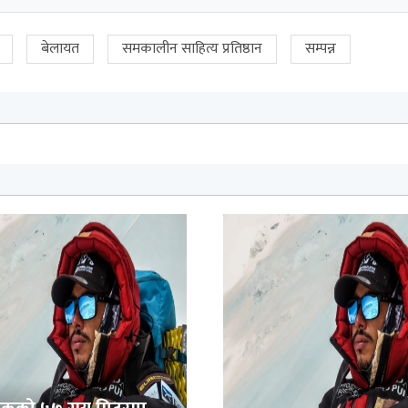
बेलायत
समकालीन साहित्य प्रतिष्ठान
सम्पन्न