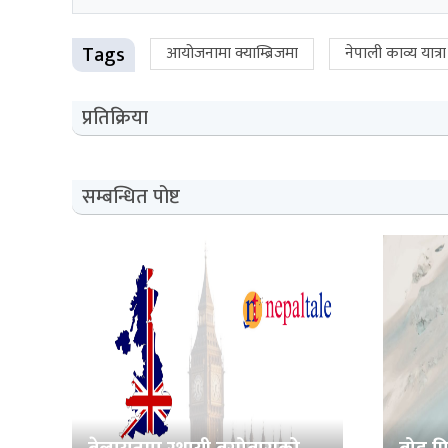
Tags
आयोजनामा क्याम्ब्रिजमा
नेपाली काव्य यात्रा
प्रतिक्रिया
सम्बन्धित पोष्ट