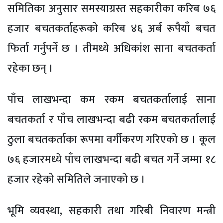
समितिका अनुसार समस्याग्रस्त सहकारीका करिब ७६
हजार बचतकर्ताहरूको करिब ४६ अर्ब रूपैयाँ बचत
फिर्ता गर्नुपर्ने छ । तीमध्ये अधिकांश साना बचतकर्ता
रहेका छन् ।
पाँच लाखभन्दा कम रकम बचतकर्तालाई साना
बचतकर्ता र पाँच लाखभन्दा बढी रकम बचतकर्तालाई
ठुला बचतकर्ताका रूपमा वर्गीकरण गरिएको छ । कूल
७६ हजारमध्ये पाँच लाखभन्दा बढी बचत गर्ने जम्मा १८
हजार रहेको समितिले जनाएको छ ।
भूमि व्यवस्था, सहकारी तथा गरिबी निवारण मन्त्री