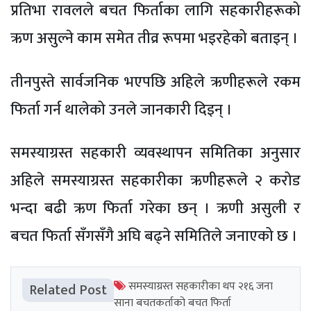
प्रतिभा रावलले बचत फिर्ताका लागि सहकारीहरूको
ऋण असुल्ने काम समेत तीव्र रूपमा भइरहेको बताइन् ।
तीनपुस्ते सार्वजनिक भएपछि अहिले ऋणीहरूले रकम
फिर्ता गर्न थालेको उनले जानकारी दिइन् ।
समस्याग्रस्त सहकारी व्यवस्थापन समितिका अनुसार
अहिले समस्याग्रस्त सहकारीका ऋणीहरूले २ करोड
भन्दा बढी ऋण फिर्ता गरेका छन् । ऋणी असुली र
बचत फिर्ता सँगसँगै अघि बढ्ने समितिले जनाएको छ ।
समस्याग्रस्त सहकारीका थप २१६ जना
Related Post
साना बचतकर्ताको बचत फिर्ता