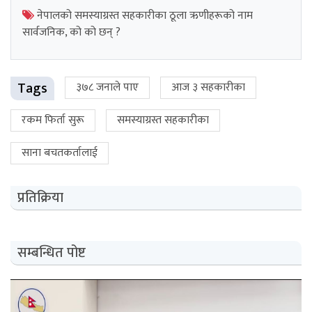
नेपालको समस्याग्रस्त सहकारीका ठूला ऋणीहरूको नाम
सार्वजनिक, को को छन् ?
Tags
३७८ जनाले पाए
आज ३ सहकारीका
रकम फिर्ता सुरू
समस्याग्रस्त सहकारीका
साना बचतकर्तालाई
प्रतिक्रिया
सम्बन्धित पोष्ट