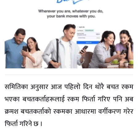
समितिका अनुसार आज पहिलो दिन थोरै बचत रकम
भएका बचतकर्ताहरूलाई रकम फिर्ता गरिए पनि अब
क्रमश बचतकर्ताको रकमका आधारमा वर्गीकरण गरेर
फिर्ता गरिने छ ।