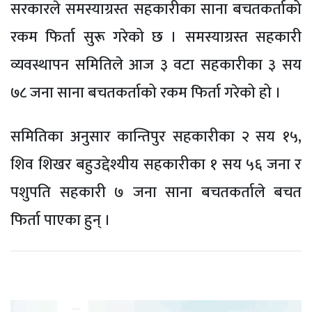
सरकारले समस्याग्रस्त सहकारीका साना बचतकर्ताको
रकम फिर्ता सुरू गरेको छ । समस्याग्रस्त सहकारी
व्यवस्थापन समितिले आज ३ वटा सहकारीका ३ सय
७८ जना साना बचतकर्ताको रकम फिर्ता गरेको हो ।
समितिका अनुसार कान्तिपुर सहकारीका २ सय १५,
शिव शिखर बहुउद्देश्यीय सहकारीका १ सय ५६ जना र
पशुपति सहकारी ७ जना साना बचतकर्ताले बचत
फिर्ता पाएका हुन् ।