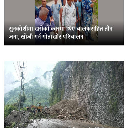
सुनकोशीमा खसेको कारमा थिए चालकसहित तीन
जना, खोजी गर्न गोताखोर परिचालन