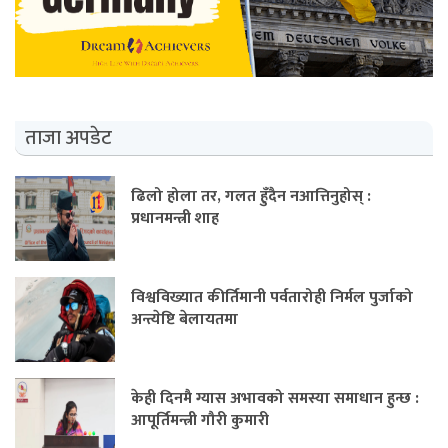
ताजा अपडेट
ढिलो होला तर, गलत हुँदैन नआत्तिनुहोस् :
प्रधानमन्त्री शाह
विश्वविख्यात कीर्तिमानी पर्वतारोही निर्मल पुर्जाको
अन्त्येष्टि बेलायतमा
केही दिनमै ग्यास अभावको समस्या समाधान हुन्छ :
आपूर्तिमन्त्री गौरी कुमारी