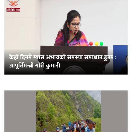
केही दिनमै ग्यास अभावको समस्या समाधान हुन्छ :
आपूर्तिमन्त्री गौरी कुमारी