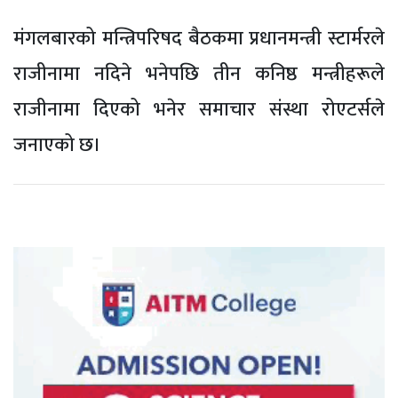
मंगलबारको मन्त्रिपरिषद बैठकमा प्रधानमन्त्री स्टार्मरले
राजीनामा नदिने भनेपछि तीन कनिष्ठ मन्त्रीहरूले
राजीनामा दिएको भनेर समाचार संस्था रोएटर्सले
जनाएको छ।