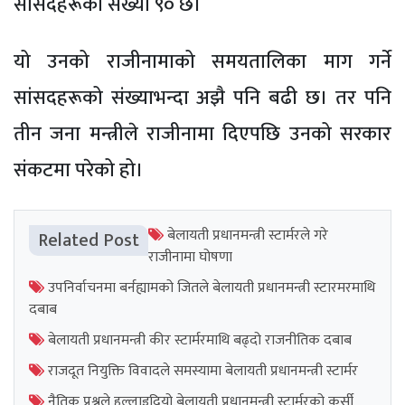
सांसदहरूको संख्या ९० छ।
यो उनको राजीनामाको समयतालिका माग गर्ने
सांसदहरूको संख्याभन्दा अझै पनि बढी छ। तर पनि
तीन जना मन्त्रीले राजीनामा दिएपछि उनको सरकार
संकटमा परेको हो।
बेलायती प्रधानमन्त्री स्टार्मरले गरे
Related Post
राजीनामा घोषणा
उपनिर्वाचनमा बर्नह्यामको जितले बेलायती प्रधानमन्त्री स्टारमरमाथि
दबाब
बेलायती प्रधानमन्त्री कीर स्टार्मरमाथि बढ्दो राजनीतिक दबाब
राजदूत नियुक्ति विवादले समस्यामा बेलायती प्रधानमन्त्री स्टार्मर
नैतिक प्रश्नले हल्लाइदियो बेलायती प्रधानमन्त्री स्टार्मरको कुर्सी