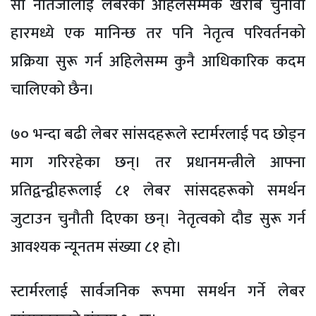
सो नतिजालाई लेबरको अहिलेसम्मकै खराब चुनावी
हारमध्ये एक मानिन्छ तर पनि नेतृत्व परिवर्तनको
प्रक्रिया सुरू गर्न अहिलेसम्म कुनै आधिकारिक कदम
चालिएको छैन।
७० भन्दा बढी लेबर सांसदहरूले स्टार्मरलाई पद छोड्न
माग गरिरहेका छन्। तर प्रधानमन्त्रीले आफ्ना
प्रतिद्वन्द्वीहरूलाई ८१ लेबर सांसदहरूको समर्थन
जुटाउन चुनौती दिएका छन्। नेतृत्वको दौड सुरू गर्न
आवश्यक न्यूनतम संख्या ८१ हो।
स्टार्मरलाई सार्वजनिक रूपमा समर्थन गर्ने लेबर