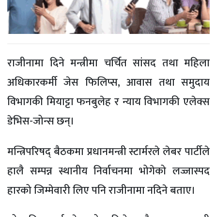
राजीनामा दिने मन्त्रीमा चर्चित सांसद तथा महिला
अधिकारकर्मी जेस फिलिप्स, आवास तथा समुदाय
विभागकी मियाट्टा फनबुलेह र न्याय विभागकी एलेक्स
डेभिस-जोन्स छन्।
मन्त्रिपरिषद् बैठकमा प्रधानमन्त्री स्टार्मरले लेबर पार्टीले
हालै सम्पन्न स्थानीय निर्वाचनमा भोगेको लज्जास्पद
हारको जिम्मेवारी लिए पनि राजीनामा नदिने बताए।