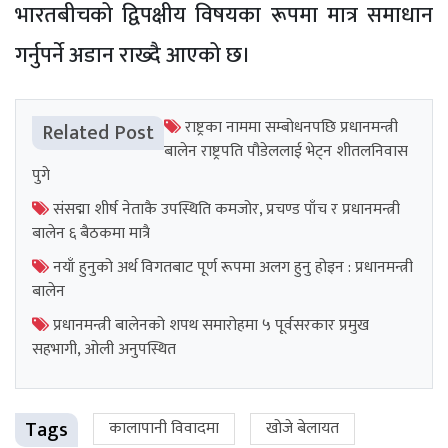
भारतबीचको द्विपक्षीय विषयका रूपमा मात्र समाधान
गर्नुपर्ने अडान राख्दै आएको छ।
राष्ट्रका नाममा सम्बोधनपछि प्रधानमन्त्री
Related Post
बालेन राष्ट्रपति पौडेललाई भेट्न शीतलनिवास
पुगे
संसद्मा शीर्ष नेताकै उपस्थिति कमजोर, प्रचण्ड पाँच र प्रधानमन्त्री
बालेन ६ बैठकमा मात्रै
नयाँ हुनुको अर्थ विगतबाट पूर्ण रूपमा अलग हुनु होइन : प्रधानमन्त्री
बालेन
प्रधानमन्त्री बालेनको शपथ समारोहमा ५ पूर्वसरकार प्रमुख
सहभागी, ओली अनुपस्थित
Tags
कालापानी विवादमा
खोजे बेलायत