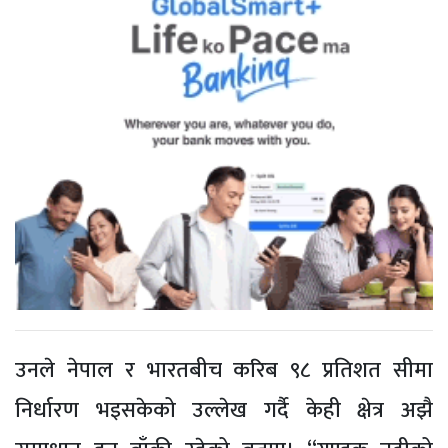
उनले नेपाल र भारतबीच करिब ९८ प्रतिशत सीमा
निर्धारण भइसकेको उल्लेख गर्दै केही क्षेत्र अझै