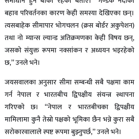
समाधान हुन बाँकी रहेको बताए। “गण्डक नदीको
बहाव परिवर्तनका कारण केही समस्या देखिएका छन्।
त्यसबाहेक सीमापार भोगचलन (क्रस बोर्डर अकुपेशन)
तथा नो म्यान्स ल्यान्ड अतिक्रमणका केही विषय छन्,
जसको संयुक्त रूपमा नक्सांकन र अध्ययन भइरहेको
छ,” उनले भने।
जयसवालका अनुसार सीमा सम्बन्धी सबै पक्षमा काम
गर्न नेपाल र भारतबीच द्विपक्षीय संयन्त्र स्थापना
गरिएको छ। “नेपाल र भारतबीचका द्विपक्षीय
मामिलामा कुनै तेस्रो पक्षको भूमिका छैन भन्ने कुरा सबै
सरोकारवालाले स्पष्ट रूपमा बुझ्नुपर्छ,” उनले भने।