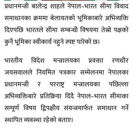
प्रधानमन्त्री बालेन्द्र शाहले नेपाल–भारत सीमा विवाद
समाधानका क्रममा बेलायतको भूमिकाबारे अभिव्यक्ति
दिएपछि भारतले सीमा सम्बन्धी विषयमा तेस्रो पक्षको
कुनै भूमिका स्वीकार्य नहुने स्पष्ट पारेको छ।
भारतीय विदेश मन्त्रालयका प्रवक्ता रणधीर
जयसवालले नियमित पत्रकार सम्मेलनमा नेपालका
प्रधानमन्त्री र परराष्ट्र मन्त्रालयका पछिल्ला
अभिव्यक्तिबारे प्रतिक्रिया दिँदै नेपाल–भारत सीमाका
सम्पूर्ण विषय द्विपक्षीय संयन्त्रमार्फत समाधान गर्ने
स्थापित व्यवस्था रहेको बताए।