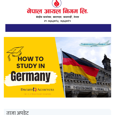
ताजा अपडेट