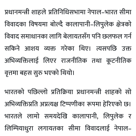
प्रधानमन्त्री शाहले प्रतिनिधिसभामा नेपाल–भारत सीमा
विवादका विषयमा बोल्दै कालापानी–लिपुलेक क्षेत्रको
विवाद समाधानका लागि बेलायतसँग पनि छलफल गर्न
सकिने आशय व्यक्त गरेका थिए। त्यसपछि उक्त
अभिव्यक्तिलाई लिएर राजनीतिक तथा कूटनीतिक
वृत्तमा बहस सुरु भएको थियो।
भारतको पछिल्लो प्रतिक्रिया प्रधानमन्त्री शाहको सो
अभिव्यक्तिप्रति अप्रत्यक्ष टिप्पणीका रूपमा हेरिएको छ।
भारतले लामो समयदेखि कालापानी, लिपुलेक र
लिम्पियाधुरा लगायतका सीमा विवादलाई नेपाल–