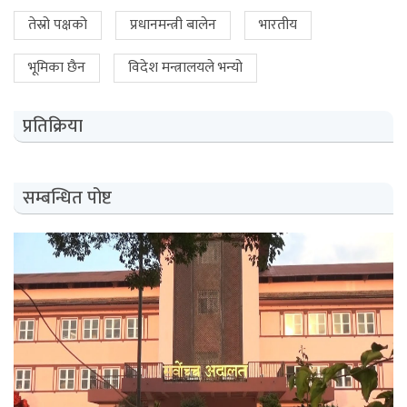
तेस्रो पक्षको
प्रधानमन्त्री बालेन
भारतीय
भूमिका छैन
विदेश मन्त्रालयले भन्यो
प्रतिक्रिया
सम्बन्धित पोष्ट