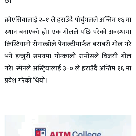
छ।
क्रोएसियालाई २–१ ले हराउँदै पोर्चुगलले अन्तिम १६ मा
स्थान बनाएको हो। एक गोलले पछि परेको अवस्थामा
क्रिस्टियानो रोनाल्डोले पेनाल्टीमार्फत बराबरी गोल गरे
भने इन्जुरी समयमा गोन्कालो रामोसले विजयी गोल
गरे। स्पेनले अस्ट्रियालाई ३–० ले हराउँदै अन्तिम १६ मा
प्रवेश गरेको थियो।