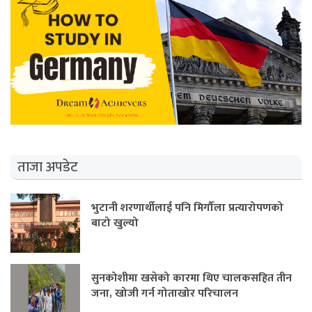
ताजा अपडेट
भुटानी शरणार्थीलाई पनि मिर्गौला प्रत्यारोपणको
बाटो खुल्यो
सुनकोशीमा खसेको कारमा थिए चालकसहित तीन
जना, खोजी गर्न गोताखोर परिचालन