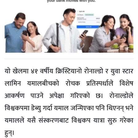
यो खेलमा ४१ वर्षीय क्रिस्टियानो रोनाल्डो र युवा स्टार
लामिन यमालबीचको रोचक प्रतिस्पर्धाले विशेष
आकर्षण पाउने अपेक्षा गरिएको छ। रोनाल्डोले
विश्वकपमा डेब्यु गर्दा यमाल जन्मिएका पनि थिएनन् भने
यमालले यसै संस्करणबाट विश्वकप यात्रा सुरु गरेका
हुन्।