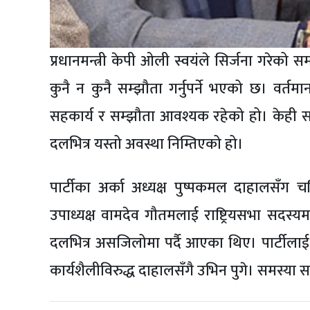
प्रधानमन्त्री केपी ओली स्वयंले सिर्जना गरेको
कुनै न कुनै सम्झौता गर्नुपर्ने भएको छ। वर्तम
सहकार्य र सम्झौता आवश्यक रहेको हो। केही समय
दलभित्र यस्तो अवस्था निम्तिएको हो।
पार्टीका अर्का अध्यक्ष पुष्पकमल दाहालसँग चर
उपाध्यक्ष वामदेव गौतमलाई राष्ट्रियसभा सदस्यमा 
दलभित्र असजिलोमा पर्दै आएका थिए। पार्टीलाई
कार्यशैलीविरुद्ध दाहालसँगै उभिन पुगे। समस्या स