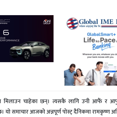
 हात मिलाउन चाहेका छन्। त्यसकै लागि उनी आफैं र 
। यो समाचार आजको अन्नपूर्ण पोस्ट् दैनिकमा रामकृष्ण अ