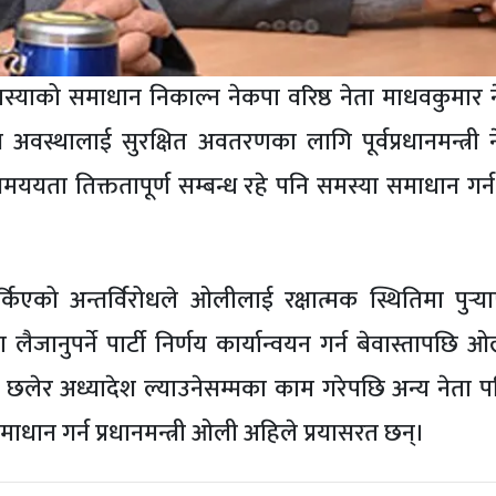
 समस्याको समाधान निकाल्न नेकपा वरिष्ठ नेता माधवकुमार
ान अवस्थालाई सुरक्षित अवतरणका लागि पूर्वप्रधानमन्त्री
यता तिक्ततापूर्ण सम्बन्ध रहे पनि समस्या समाधान गर्न 
्किएको अन्तर्विरोधले ओलीलाई रक्षात्मक स्थितिमा पुर्‍
लैजानुपर्ने पार्टी निर्णय कार्यान्वयन गर्न बेवास्तापछि 
 छलेर अध्यादेश ल्याउनेसम्मका काम गरेपछि अन्य नेता 
माधान गर्न प्रधानमन्त्री ओली अहिले प्रयासरत छन्।