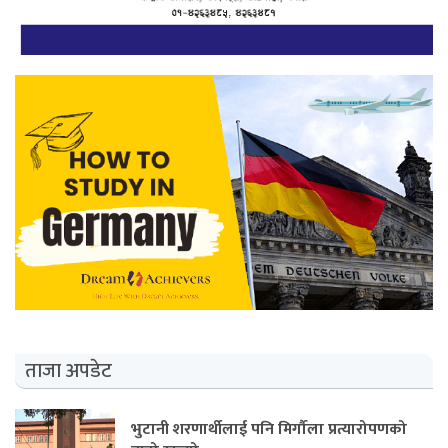
ताजा अपडेट
भुटानी शरणार्थीलाई पनि मिर्गौला प्रत्यारोपणको