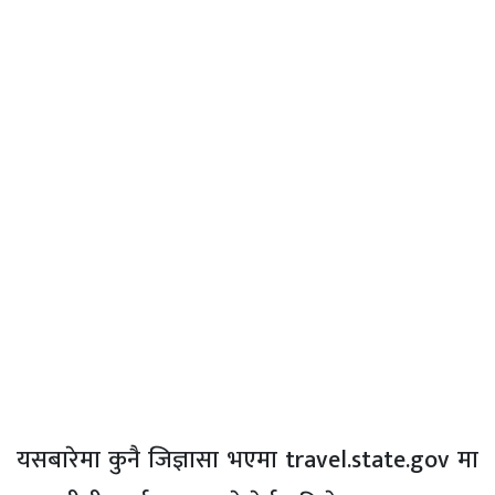
यसबारेमा कुनै जिज्ञासा भएमा travel.state.gov मा