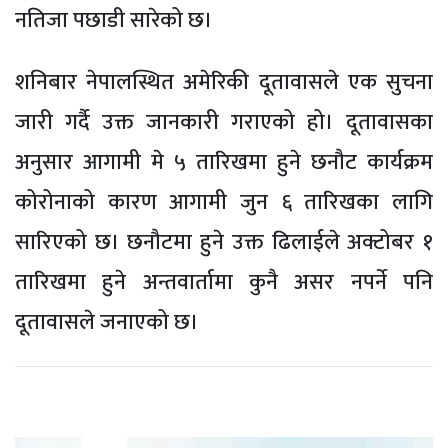
नतिजा पछाडी सारेको छ।
शनिबार नेपालस्थित अमेरिकी दूतावासले एक सुचना
जारी गर्दै उक्त जानकारी गराएको हो। दूतावासका
अनुसार आगामी मे ५ तारिखमा हुने छनौट कार्यक्रम
कोरोनाको कारण आगामी जुन ६ तारिखका लागि
सारिएको छ। छनौटमा हुने उक्त ढिलाईले अक्टोबर १
तारिखमा हुने अन्तवार्तामा कुनै असर नपर्ने पनि
दूतावासले जनाएको छ।