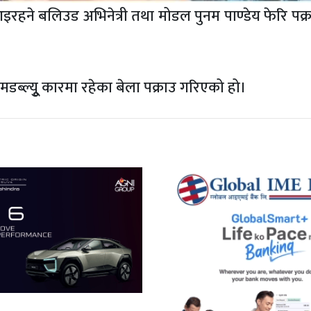
इरहने बलिउड अभिनेत्री तथा मोडल पुनम पाण्डेय फेरि पक्र
डब्ल्यूु कारमा रहेका बेला पक्राउ गरिएको हो।