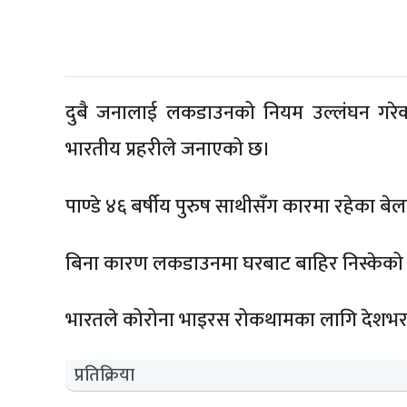
दुबै जनालाई लकडाउनको नियम उल्लंघन गरेका
भारतीय प्रहरीले जनाएको छ।
पाण्डे ४६ बर्षीय पुरुष साथीसँग कारमा रहेका बेला
बिना कारण लकडाउनमा घरबाट बाहिर निस्केक
भारतले कोरोना भाइरस रोकथामका लागि देशभर
प्रतिक्रिया