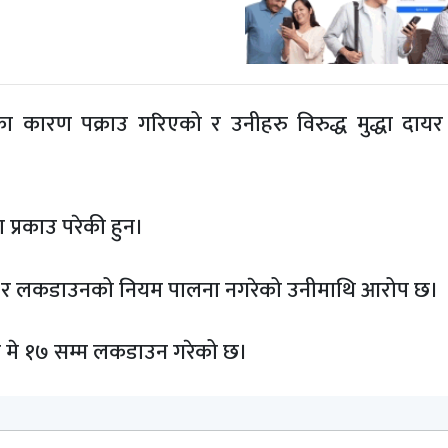
 कारण पक्राउ गरिएको र उनीहरु विरुद्ध मुद्धा दाय
 प्रकाउ परेकी हुन।
ो र लकडाउनको नियम पालना नगरेको उनीमाथि आरोप छ।
 मे १७ सम्म लकडाउन गरेको छ।