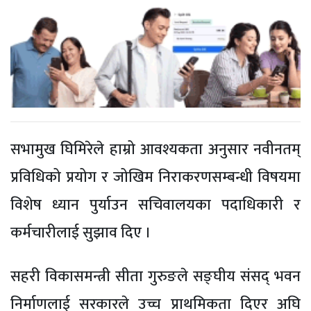
सभामुख घिमिरेले हाम्रो आवश्यकता अनुसार नवीनतम्
प्रविधिको प्रयोग र जोखिम निराकरणसम्बन्धी विषयमा
विशेष ध्यान पुर्याउन सचिवालयका पदाधिकारी र
कर्मचारीलाई सुझाव दिए ।
सहरी विकासमन्त्री सीता गुरुङले सङ्घीय संसद् भवन
निर्माणलाई सरकारले उच्च प्राथमिकता दिएर अघि