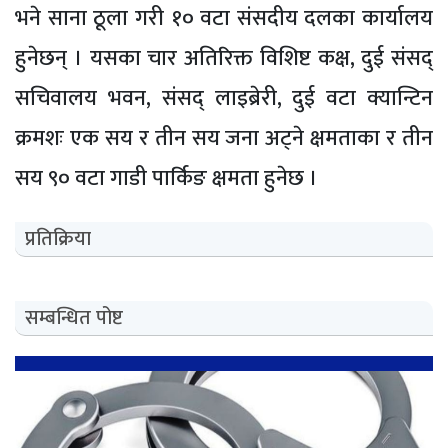
भने साना ठूला गरी १० वटा संसदीय दलका कार्यालय
हुनेछन् । यसका चार अतिरिक्त विशिष्ट कक्ष, दुई संसद्
सचिवालय भवन, संसद् लाइब्रेरी, दुई वटा क्यान्टिन
क्रमशः एक सय र तीन सय जना अट्ने क्षमताका र तीन
सय ९० वटा गाडी पार्किङ क्षमता हुनेछ ।
प्रतिक्रिया
सम्बन्धित पोष्ट