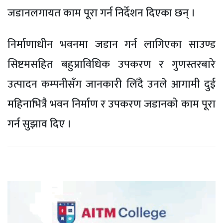
जडानलगायत काम पूरा गर्न निर्देशन दिएका छन् ।
निर्माणाधीन भवनमा जडान गर्न लागिएका साउण्ड
सिष्टमसहित बहुप्राविधिक उपकरण र गुणस्तरबारे
उत्पादन कम्पनीसँग जानकारी लिँदै उनले आगामी दुई
महिनाभित्रै भवन निर्माण र उपकरण जडानको काम पूरा
गर्न सुझाव दिए ।