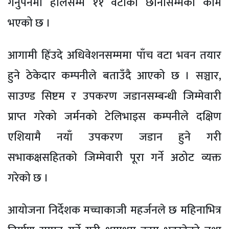
गर्नुपर्नेमा हालसम्म ११ वटाको छानासम्मको काम
भएको छ ।
आगामी हिँउदे अधिवेशनसम्ममा पाँच वटा भवन तयार
हुने ठेकेदार कम्पनीले बताउँदै आएको छ । सञ्चार,
साउण्ड सिष्टम र उपकरण जडानसम्बन्धी जिम्मेवारी
प्राप्त गरेको जर्मनको टेलिभाइस कम्पनीले दक्षिण
एशियामै नयाँ उपकरण जडान हुने गरी
सभाकक्षसहितको जिम्मेवारी पूरा गर्ने अठोट व्यक्त
गरेको छ ।
आयोजना निर्देशक मच्चाकाजी महर्जनले छ महिनाभित्र