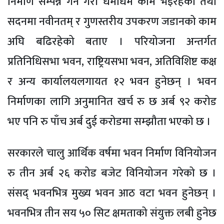
निर्माण सम्पन्न गर्ने गरी धमाधम काम भइरहेको तथा
सदनमा नवीनतम् र गुणस्तरीय उपकरण जडानको काम
अघि बढिरहेको बताए । परियोजना अन्तर्गत
प्रतिनिधिसभा भवन, राष्ट्रियसभा भवन, अतिविशिष्ट कक्ष
र अन्य कार्यालयलगायत १२ भवन हुनेछन् । भवन
निर्माणका लागि अनुमानित खर्च रु छ अर्ब ९२ करोड
भए पनि रु पाँच अर्ब दुई करोडमा सम्झौता भएको छ ।
सरकारले चालु आर्थिक वर्षमा भवन निर्माण विनियोजन
रु तीन अर्ब २६ करोड बजेट विनियोजन गरेको छ ।
संसद् भवनभित्र मुख्य भवन आठ वटा भवन हुनेछन् ।
भवनभित्र तीन सय ५० सिट क्षमताको संयुक्त लबी हुनेछ