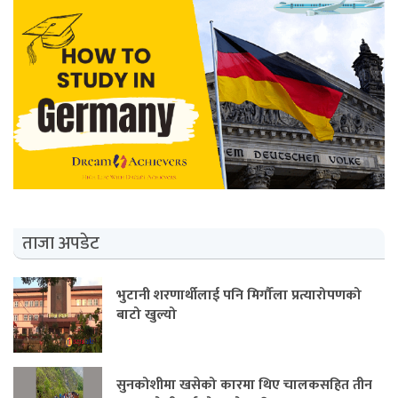
ताजा अपडेट
भुटानी शरणार्थीलाई पनि मिर्गौला प्रत्यारोपणको
बाटो खुल्यो
सुनकोशीमा खसेको कारमा थिए चालकसहित तीन