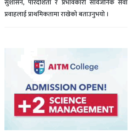
सुशासन, पारदर्शिता र प्रभावकारी सार्वजनिक सेवा
प्रवाहलाई प्राथमिकतामा राखेको बताउनुभयो ।