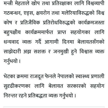
मन्त्री मेहताले खोप तथा प्रतिरक्षाका लागि विश्वव्यापी
गठबन्धन, एड्स, क्षयरोग तथा मलेरियाविरुद्धको विश्व
कोष र प्रतिजैविक प्रतिरोधविरुद्धको कार्यक्रमजस्ता
बहुपक्षीय कार्यक्रममार्फत प्राप्त सहयोगका लागि
धन्यवाद व्यक्त गर्दै आगामी दिनमा बेलायतसँगको
साझेदारी अझ सशक्त र जनमुखी हुने विश्वास व्यक्त
गर्नुभयो ।
भेटका क्रममा राजदूत फेनले नेपालको स्वास्थ्य प्रणाली
सुदृढीकरणका लागि बेलायत सरकारको सहयोग
निरन्तर रहने प्रतिबद्धता व्यक्त गर्नुभयो ।