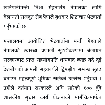
खानेपानीमन्त्री निशा मेहतासँग नेपालका लागि
बेलायती राजदूत रोब फेनले बुधबार शिष्टाचार भेटवार्ता
गर्नुभएको छ ।
मन्त्रालयमा आयोजित भेटवार्तामा मन्त्री मेहताले
नेपालको स्वास्थ्य प्रणाली सुदृढीकरणमा बेलायत
सरकारबाट प्राप्त सहयोगप्रति धन्यवाद व्यक्त गर्दै दुई
देशबीचको आपसी सहकार्यले द्विपक्षीय सम्बन्ध सुदृढ
बनाउन महत्वपूर्ण भूमिका खेलेको उल्लेख गर्नुभयो ।
उहाँले वर्तमान सरकारले अघि सारेको १०० बुँदे
शासकीय सुधार कार्य योजनाको मार्गचित्रमार्फत