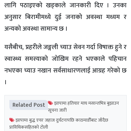
लागि पठाइएको खड्काले जानकारी दिए । उनका
अनुसार बिरामीमध्ये दुई जनाको अवस्था मध्यम र
अन्यको अवस्था सामान्य छ ।
यसैबीच, प्रहरीले जङ्गली च्याउ सेवन गर्दा विषाक्त हुने र
स्वास्थ्य समस्याको जोखिम रहने भएकाले पहिचान
नभएका च्याउ नखान सर्वसाधारणलाई आग्रह गरेको छ
।
झापामा हतियार माघ मसान्तभित्र बुझाउन
Related Post
सूचना जारी
झापामा बुद्ध एयर जहाज दुर्घटनापछि काठमाडौँबाट जाँदैछ
प्राविधिकसहितको टोली