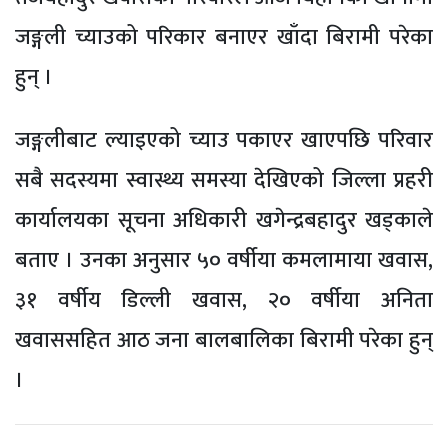
जङ्गली च्याउको परिकार बनाएर खाँदा बिरामी परेका
हुन् ।
जङ्गलीबाट ल्याइएको च्याउ पकाएर खाएपछि परिवार
सबै सदस्यमा स्वास्थ्य समस्या देखिएको जिल्ला प्रहरी
कार्यालयका सूचना अधिकारी खगेन्द्रबहादुर खड्काले
बताए । उनका अनुसार ५० वर्षीया कमलामाया खवास,
३१ वर्षीय डिल्ली खवास, २० वर्षीया अनिता
खवाससहित आठ जना बालबालिका बिरामी परेका हुन्
।