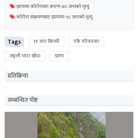
झापामा कोरोनाका कारण ७२ जनाको मृत्यु
कोरोना संक्रमणबाट झापामा ५८ जनाको मृत्यु
Tags
११ जना बिरामी
एकै परिवारका
जङ्गली च्याउ खाँदा
झापा
प्रतिक्रिया
सम्बन्धित पोष्ट