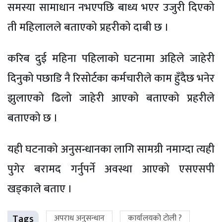
समस्या सामाधान नभएपछि बाध्य भएर उजुरी दिएको
ती महिलालले बताएको प्रहरीको दाबी छ ।
करिब दुई महिना पहिलाको घटनामा अहिले जाहेरी
दिनुको पछाडि नै रिसोर्टका कर्मचारीले काम हुँदैछ भनेर
झुलाएको ढिलो जाहेरी आएको बताएको प्रहरीले
बताएको छ ।
यही घटनाको अनुसन्धानका लागि सामग्री नमाग्दा त्यही
पुगेर बरामद गर्नुपर्ने अवस्था आएको एसएसपी
खड्काले बताए ।
Tags
अपराध अनुसन्धान
कार्यालयको टोली ?