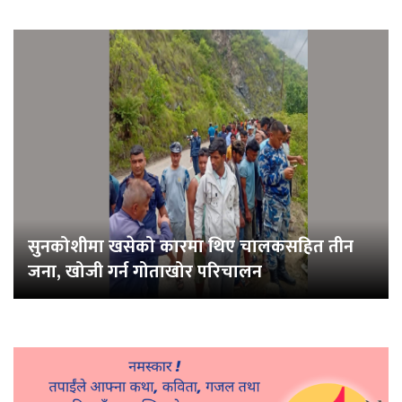
सुनकोशीमा खसेको कारमा थिए चालकसहित तीन
जना, खोजी गर्न गोताखोर परिचालन