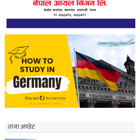
ताजा अपडेट