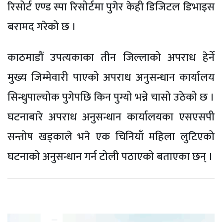
रिसोर्ट एण्ड स्पा रिसोर्टमा पुगेर केही डिजिटल डिभाइस
बरामद गरेको छ ।
काठमाडौं उपत्यकाका तीन जिल्लाको अपराध हेर्ने
मुख्य जिम्मेवारी पाएको अपराध अनुसन्धान कार्यालय
सिन्धुपाल्चोक पुगेपछि किन पुग्यो भन्ने चासो उठेको छ ।
घटनाबारे अपराध अनुसन्धान कार्यालयका एसएसपी
सन्तोष खड्काले भने एक चिनियाँ महिला लुटिएको
घटनाको अनुसन्धान गर्न टोली पठाएको बताएका छन् ।