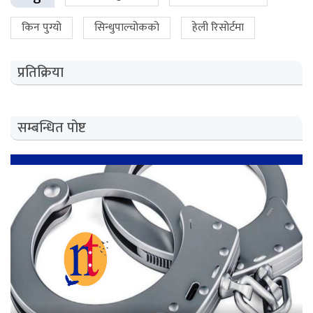
किन पुग्यो
सिन्धुपाल्चोकको
हेली रिसोर्टमा
प्रतिक्रिया
सम्बन्धित पोष्ट