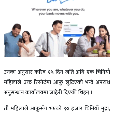
उनका अनुसार करिब १५ दिन जति अघि एक चिनियाँ
महिलाले उक्त रिसोर्टमा आफू लुटिएको भन्दै अपराध
अनुसन्धान कार्यालयमा जाहेरी दिएकी थिइन् ।
ती महिलाले आफूसँग भएको ९० हजार चिनियाँ मुद्रा,