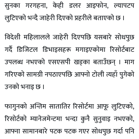
सुनका गरगहना, केही डलर आइफोन, ल्यापटप
लुटिएको भन्दै जाहेरी दिएको प्रहरीले बताएको छ ।
विदेशी महिलालले जाहेरी दिएपछि यसबारे सोधपुछ
गर्दै डिजिटल डिभाइसहरू मगाइएकोमा रिसोर्टबाट
उपलब्ध नभएको एसएसपी खड्का बताउँछन् । माग
गरिएको सामग्री नपठाएपछि आफ्नो टोली त्यहाँ पुगेको
उनको भनाइ छ ।
फागुनको अन्तिम सातातिर रिसोर्टमा आफू लुटिएको,
रिसोर्टको म्यानेजमेन्टमा भन्दा कुनै सुनुवाइ नभएको,
आफ्ना सामानबारे पटक पटक गएर सोधपुछ गर्दा पनि