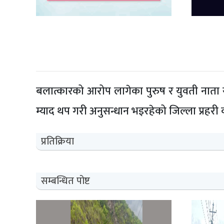
बलात्कारको आरोप लागेका पुरुष र युवती नाता 
म्याद थप गरी अनुसन्धान भइरहेको जिल्ला प्रहरी
प्रतिक्रिया
सम्बन्धित पोष्ट