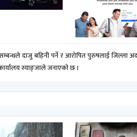
सम्बन्धले दाजु बहिनी पर्ने र आरोपित पुरुषलाई जिल्ला 
 कार्यालय स्याङ्जाले जनाएको छ ।