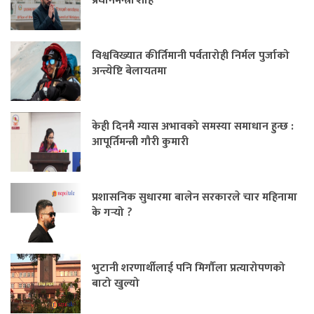
प्रधानमन्त्री शाह
विश्वविख्यात कीर्तिमानी पर्वतारोही निर्मल पुर्जाको
अन्त्येष्टि बेलायतमा
केही दिनमै ग्यास अभावको समस्या समाधान हुन्छ :
आपूर्तिमन्त्री गौरी कुमारी
प्रशासनिक सुधारमा बालेन सरकारले चार महिनामा
के गर्‍यो ?
भुटानी शरणार्थीलाई पनि मिर्गौला प्रत्यारोपणको
बाटो खुल्यो