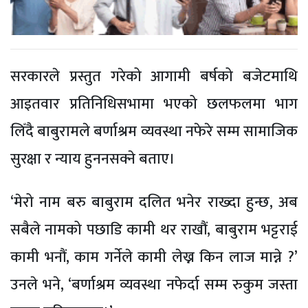
सरकारले प्रस्तुत गरेको आगामी बर्षको बजेटमाथि
आइतवार प्रतिनिधिसभामा भएको छलफलमा भाग
लिँदै बाबुरामले बर्णाश्रम व्यवस्था नफेरे सम्म सामाजिक
सुरक्षा र न्याय हुननसक्ने बताए।
‘मेरो नाम बरु बाबुराम दलित भनेर राख्दा हुन्छ, अब
सबैले नामको पछाडि कामी थर राखौं, बाबुराम भट्टराई
कामी भनौं, काम गर्नेले कामी लेख्न किन लाज मान्ने ?’
उनले भने, ‘बर्णाश्रम व्यवस्था नफेर्दा सम्म रुकुम जस्ता