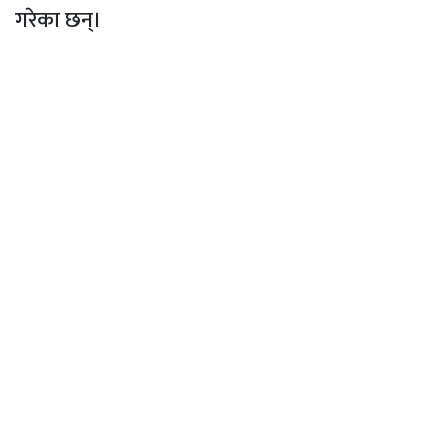
गरेका छन्।