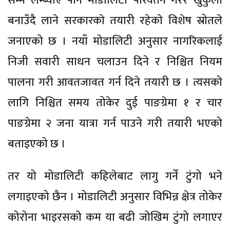
सम्म लम्ब्याए पनि मोडालिटी परिवर्तन गरेर खुकुलो
बनाउँदै लाने सरकारकाे तयारी रहेकाे विशेष स्रोतले
जनाएको छ । नयाँ मोडालिटी अनुसार नागरिकलाई
निजी सवारी साधन चलाउन दिने र निश्चित नियम
पालना गरी आवतजावत गर्न दिने तयारी छ । त्यसको
लागि निश्चित समय तोकेर दुई पाङग्रेमा १ र चार
पाङग्रेमा २ जना यात्रा गर्न पाउने गरी तयारी भएको
बताइएको छ ।
तर यो मोडालिटी कहिलेबाट लागु गर्ने टुंगो भने
लगाइएको छैन । मोडालिटी अनुसार विभिन्न क्षेत्र तोकेर
कोरोना भाइरसको कम या बढी जोखिम टुंगो लगाएर