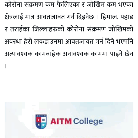
कोरोना संक्रमण कम फैलिएका र जोखिम कम भएका
क्षेत्रलाई मात्र आवतजावत गर्न दिइनेछ । हिमाल, पहाड
र तराईका जिल्लाहरुको कोरोना संक्रमण जोखिमको
अवस्था हेरी लकडाउनमा आवतजावत गर्न दिने भएपनि
अत्यावश्यक कामबाहेक अनावश्यक काममा पाइने छैन
।