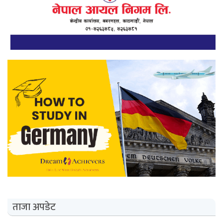
ताजा अपडेट