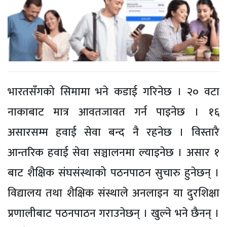
भारतसँगको सिमामा भने कडाई गरिनेछ । २० वटा
नाकाबाट मात्र आवतजावत गर्न पाइनेछ । १६
असारसम्म हवाई सेवा बन्द नै रहनेछ । विस्तारै
आन्तरिक हवाई सेवा सञ्चालनमा ल्याइनेछ । असार १
बाट शैक्षिक संघसंस्थाको पठनपाठन सुचारु हुनेछन् ।
विद्यालय तथा शैक्षिक संस्थाले अनलाइन या दुरशिक्षा
प्रणालीबाट पठनपाठन गराउनेछन् । खुल्ने भने छैनन् ।