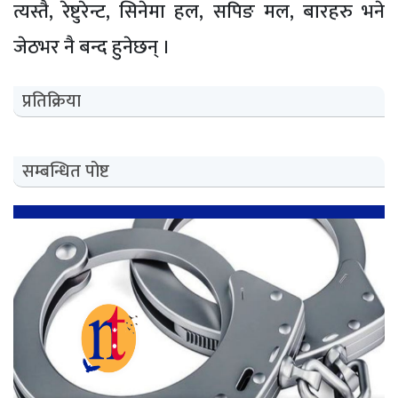
त्यस्तै, रेष्टुरेन्ट, सिनेमा हल, सपिङ मल, बारहरु भने
जेठभर नै बन्द हुनेछन् ।
प्रतिक्रिया
सम्बन्धित पोष्ट