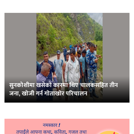
सुनकोशीमा खसेको कारमा थिए चालकसहित तीन
जना, खोजी गर्न गोताखोर परिचालन