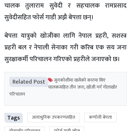
चालक तुलाराम सुवेदी र सहचालक रामप्रसाद
सुवेदीसहित फोर्स गाडी अझै बेपत्ता छन्।
बेपत्ता यात्रुको खोजीका लागि नेपाल प्रहरी, सशस्त्र
प्रहरी बल र नेपाली सेनाका गरी करिब एक सय जना
सुरक्षाकर्मी परिचालन गरिएको प्रहरीले जनाएको छ।
सुनकोशीमा खसेको कारमा थिए
Related Post
चालकसहित तीन जना, खोजी गर्न गोताखोर
परिचालन
Tags
अत्याधुनिक उपकरणसहित
कर्णाली बेपत्ता