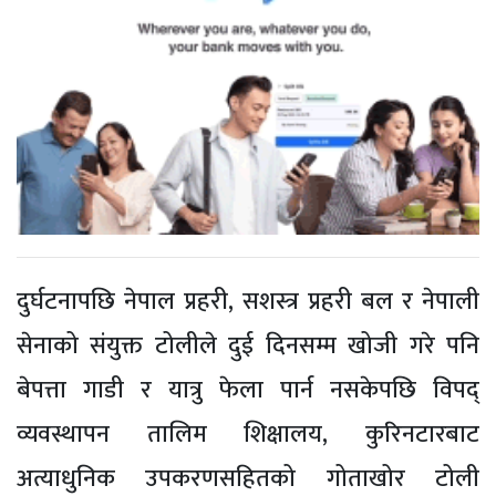
दुर्घटनापछि नेपाल प्रहरी, सशस्त्र प्रहरी बल र नेपाली
सेनाको संयुक्त टोलीले दुई दिनसम्म खोजी गरे पनि
बेपत्ता गाडी र यात्रु फेला पार्न नसकेपछि विपद्
व्यवस्थापन तालिम शिक्षालय, कुरिनटारबाट
अत्याधुनिक उपकरणसहितको गोताखोर टोली