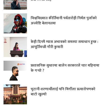
विश्वविख्यात कीर्तिमानी पर्वतारोही निर्मल पुर्जाको
अन्त्येष्टि बेलायतमा
केही दिनमै ग्यास अभावको समस्या समाधान हुन्छ :
आपूर्तिमन्त्री गौरी कुमारी
प्रशासनिक सुधारमा बालेन सरकारले चार महिनामा
के गर्‍यो ?
भुटानी शरणार्थीलाई पनि मिर्गौला प्रत्यारोपणको
बाटो खुल्यो