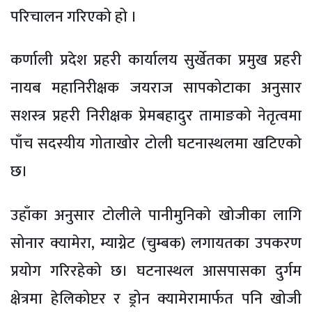
परिचालन गरिएको हो ।
कर्णाली प्रदेश प्रहरी कार्यालय सुर्खेतका प्रमुख प्रहरी
नायब महानिरीक्षक जयराज सापकोटाका अनुसार
सशस्त्र प्रहरी निरीक्षक प्रेमबहादुर तामाङको नेतृत्वमा
पाँच सदस्यीय गोताखोर टोली घटनास्थलमा खटिएको
छ।
उहाँका अनुसार टोलीले पानीमुनिको खोजीका लागि
सोनार क्यामेरा, म्याग्नेट (चुम्बक) लगायतका उपकरण
प्रयोग गरिरहेको छ। घटनास्थल आसपासका दुर्गम
क्षेत्रमा हेलिकोप्टर र ड्रोन क्यामेरामार्फत पनि खोजी