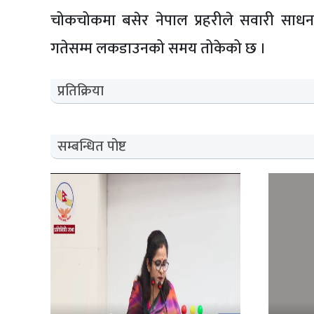
चोकचोकमा बसेर नेपाल प्रहरीले सवारी साधन
गतेसम्म लकडाउनको समय तोकेको छ ।
प्रतिक्रिया
सम्बन्धित पोष्ट