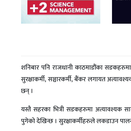
शनिबार पनि राजधानी काठमाडौंका सडकहरुमा अत
सुरक्षाकर्मी, सञ्चारकर्मी, बैंकर लगायत अत्याव
छन् ।
यस्तै सहरका भित्री सडकहरुमा अत्यावश्यक स
पुगेको देखिन्छ । सुरक्षाकर्मीहरुले लकडाउन 