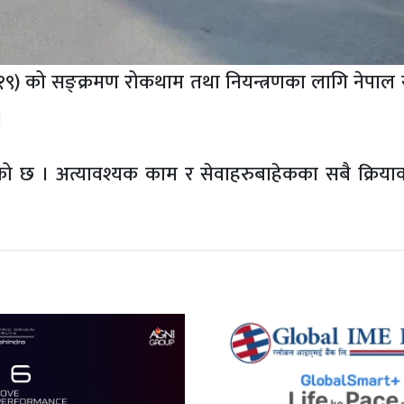
१९) को सङ्क्रमण रोकथाम तथा नियन्त्रणका लागि नेपाल
।
 छ । अत्यावश्यक काम र सेवाहरुबाहेकका सबै क्रिय