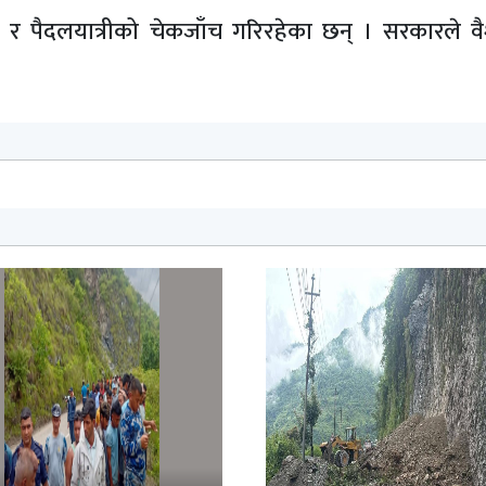
 र पैदलयात्रीको चेकजाँच गरिरहेका छन् । सरकारले 