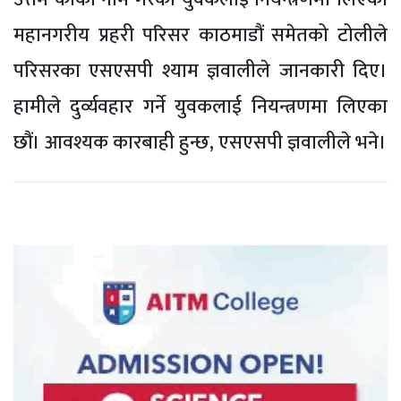
महानगरीय प्रहरी परिसर काठमाडौं समेतको टोलीले
परिसरका एसएसपी श्याम ज्ञवालीले जानकारी दिए।
हामीले दुर्व्यवहार गर्ने युवकलाई नियन्त्रणमा लिएका
छौं। आवश्यक कारबाही हुन्छ, एसएसपी ज्ञवालीले भने।