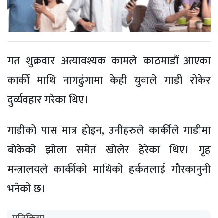
गत शुक्रवार अत्यावश्यक कामले काठमाडौं आएका
कार्की माथि नागढुंगामा केही युवाले गाडी रोकेर
दुर्व्यवहार गरेका थिए।
गाडीको पास मात्र होइन, उनीहरुले कार्कीले गाडीमा
बोकेको झोला समेत खोलेर हेरेका थिए। गृह
मन्त्रालयले कार्कीको माथिको हर्कतलाई गौरकानुनी
भनेको छ।