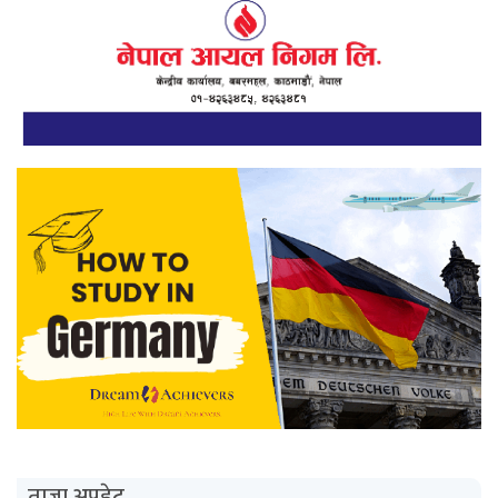
ताजा अपडेट