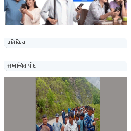
प्रतिक्रिया
सम्बन्धित पोष्ट