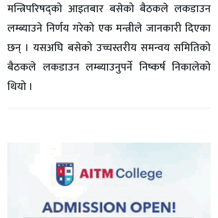
मन्त्रिपरिषद्को आइतबार बसेको बैठकले लकडाउन
लम्ब्याउने निर्णय गरेको एक मन्त्रीले जानकारी दिएका
छन् । यसअघि बसेको उच्चस्तरीय समन्वय समितिको
बैठकले लकडाउन लम्ब्याउनुपर्ने निष्कर्ष निकालेको
थियो ।