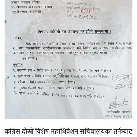
कांग्रेस दोस्रो विशेष महाधिवेशन सचिवालयका तर्फबाट