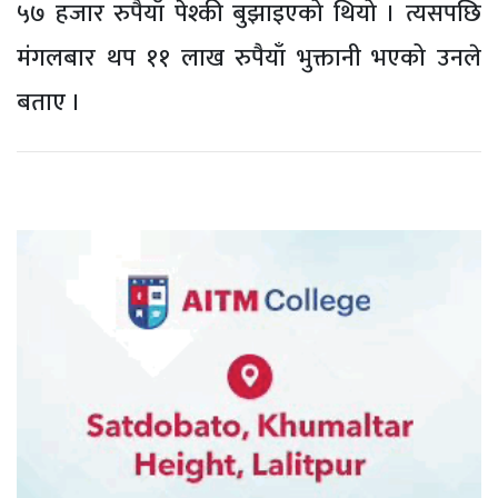
५७ हजार रुपैयाँ पेश्की बुझाइएको थियो । त्यसपछि
मंगलबार थप ११ लाख रुपैयाँ भुक्तानी भएको उनले
बताए ।