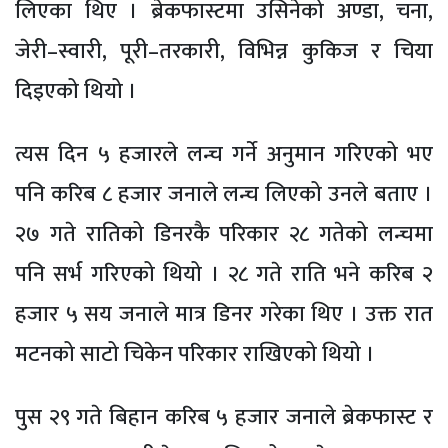
लिएका थिए । ब्रेकफास्टमा उसिनेको अण्डा, चना,
जेरी–स्वारी, पूरी–तरकारी, विभिन्न कुकिज र चिया
दिइएको थियो ।
त्यस दिन ५ हजारले लन्च गर्ने अनुमान गरिएको भए
पनि करिब ८ हजार जनाले लन्च लिएको उनले बताए ।
२७ गते रातिको डिनरकै परिकार २८ गतेको लन्चमा
पनि सर्भ गरिएको थियो । २८ गते राति भने करिब २
हजार ५ सय जनाले मात्र डिनर गरेका थिए । उक्त रात
मटनको साटो चिकेन परिकार राखिएको थियो ।
पुस २९ गते बिहान करिब ५ हजार जनाले ब्रेकफास्ट र