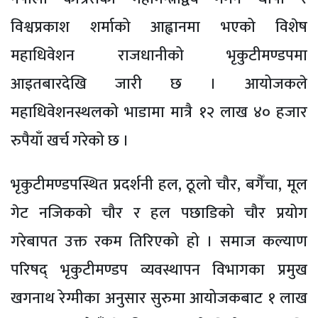
विश्वप्रकाश शर्माको आह्वानमा भएको विशेष
महाधिवेशन राजधानीको भृकुटीमण्डपमा
आइतबारदेखि जारी छ । आयोजकले
महाधिवेशनस्थलको भाडामा मात्रै १२ लाख ४० हजार
रुपैयाँ खर्च गरेको छ ।
भृकुटीमण्डपस्थित प्रदर्शनी हल, ठूलो चौर, बगैँचा, मूल
गेट नजिकको चौर र हल पछाडिको चौर प्रयोग
गरेबापत उक्त रकम तिरिएको हो । समाज कल्याण
परिषद् भृकुटीमण्डप व्यवस्थापन विभागका प्रमुख
खगनाथ रेग्मीका अनुसार सुरुमा आयोजकबाट १ लाख