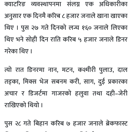
क्याटरिङ व्यवस्थापनमा संलग्न एक अधिकारीका
अनुसार एक दिनमै करिब ८ हजार जनाले खाना खाएका
थिए । पुस २७ गते दिनको लन्च १६० जनाले लिएका
थिए भने सोही दिन राति करिब ५ हजार जनाले डिनर
गरेका थिए ।
त्यो रात डिनरमा नान, मटन, कश्मीरी पुलाउ, दाल
तड्का, मिक्स भेज सबनम करी, साग, दुई प्रकारका
अचार र डिजर्टमा गाजरको हलुवा तथा दही–जेरी
राखिएको थियो ।
पुस २८ गते बिहान करिब ७ हजार जनाले ब्रेकफास्ट