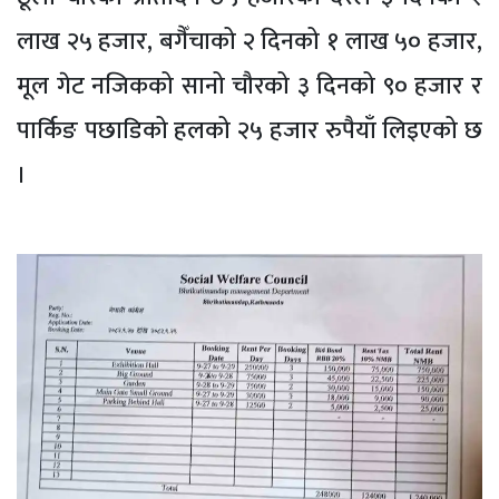
लाख २५ हजार, बगैँचाको २ दिनको १ लाख ५० हजार,
मूल गेट नजिकको सानो चौरको ३ दिनको ९० हजार र
पार्किङ पछाडिको हलको २५ हजार रुपैयाँ लिइएको छ
।