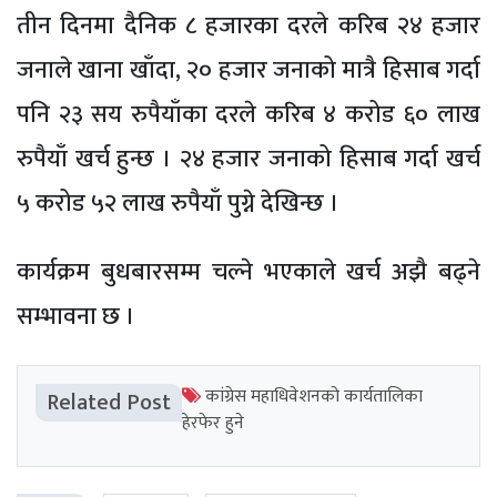
तीन दिनमा दैनिक ८ हजारका दरले करिब २४ हजार
जनाले खाना खाँदा, २० हजार जनाको मात्रै हिसाब गर्दा
पनि २३ सय रुपैयाँका दरले करिब ४ करोड ६० लाख
रुपैयाँ खर्च हुन्छ । २४ हजार जनाको हिसाब गर्दा खर्च
५ करोड ५२ लाख रुपैयाँ पुग्ने देखिन्छ ।
कार्यक्रम बुधबारसम्म चल्ने भएकाले खर्च अझै बढ्ने
सम्भावना छ ।
कांग्रेस महाधिवेशनको कार्यतालिका
Related Post
हेरफेर हुने