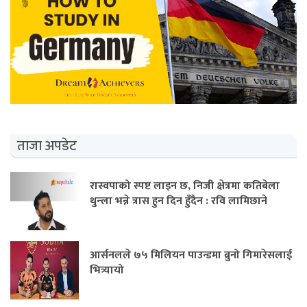
ताजा अपडेट
रास्वपाको स्पष्ट लाइन छ, निजी क्षेत्रमा कतिबेला
थुन्ला भन्ने त्रास हुन दिन हुँदैन : रवि लामिछाने
आर्सनलले ७५ मिलियन पाउन्डमा ब्रुनो गिमारेसलाई
भित्र्यायो