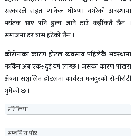
सरकारले राहत प्याकेज घोषणा नगरेको अवस्थामा
पर्यटक आए पनि डुल्न जाने ठाउँ कहीँकतै छैन ।
समाजमा डर त्रास हटेको छैन ।
कोरोनाका कारण होटल व्यवसाय पहिलेकै अवस्थामा
फर्किन अब एक÷दुई वर्ष लाग्छ । जसका कारण पोखरा
क्षेत्रमा सञ्चालित होटलमा कार्यरत मजदुरको रोजीरोटी
गुमेको छ ।
प्रतिक्रिया
सम्बन्धित पोष्ट