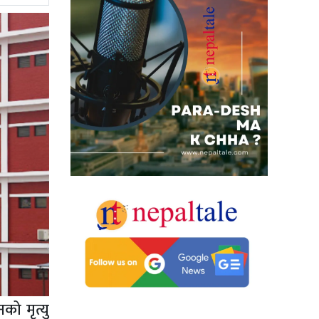
को मृत्यु