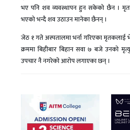
भए पनि शव व्यवस्थापन हुन सकेको छैन । मृ
भएको भन्दै शव उठाउन मानेका छैनन् ।
जेठ १ गते अस्पतालमा भर्ना गरिएका मृतकलाई 
क्रममा बिहीबार बिहान सवा ७ बजे उनको मृत्
उपचार नै नगरेको आरोप लगाएका छन् ।