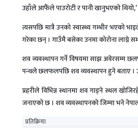
उहाँले आफैंले पाउरोटी र पानी खानुभएको थियो
त्यसपछि मात्रै उनको स्वास्थ्य गम्भीर भएको भाइ
गरेका छन् । गाउँमै बसेका उनमा कोरोना लाग्ने स
शव व्यवस्थापन गर्ने विषयमा साझ अवेरसम्म छल
पन्थले छलफलपछि शव व्यवस्थापन हुने बताए । उ
प्रहरीले विभिन्न स्थानमा शव गाड्ने स्थल खोजि
जनाएको छ । शव व्यवस्थापनको जिम्मा भने नेपाली से
प्रतिक्रिया