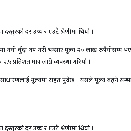
ण दस्तुरको दर उच्च र एउटै श्रेणीमा थियो ।
 नयाँ बुँदा थप गरी भन्सार मूल्य २० लाख रुपैयाँसम्म भ
.५ प्रतिशत मात्र लाग्ने व्यवस्था गरियो ।
र्वसाधारणलाई मूल्यमा राहत पुग्नेछ । यसले मूल्य बढ्ने सम
ण दस्तुरको दर उच्च र एउटै श्रेणीमा थियो ।