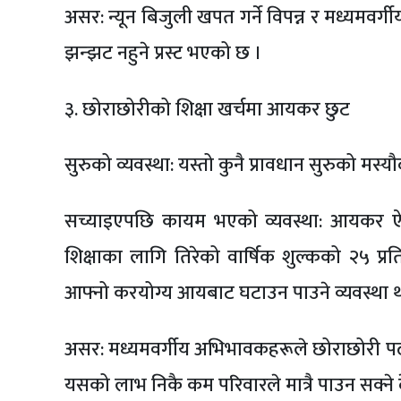
असर: न्यून बिजुली खपत गर्ने विपन्न र मध्यमवर्
झन्झट नहुने प्रस्ट भएको छ ।
३. छोराछोरीको शिक्षा खर्चमा आयकर छुट
सुरुको व्यवस्था: यस्तो कुनै प्रावधान सुरुको मस्
सच्याइएपछि कायम भएको व्यवस्था: आयकर ऐनक
शिक्षाका लागि तिरेको वार्षिक शुल्कको २५ प्
आफ्नो करयोग्य आयबाट घटाउन पाउने व्यवस्था 
असर: मध्यमवर्गीय अभिभावकहरूले छोराछोरी पढ
यसको लाभ निकै कम परिवारले मात्रै पाउन सक्ने 