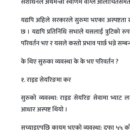
संशोधनले अर्थमन्त्री स्वर्णिम वाग्ले आलोचितसमे
यद्यपि अहिले सरकारले सुरुमा भएका अस्पष्टता
छ । यद्यपि प्रतिनिधि सभाले यसलाई त्रुटिको रु
परिवर्तन भए र यसले कस्तो प्रभाव पार्छ भन्ने सम्ब
के थिए सुरुका व्यवस्था के के भए परिवर्तन ?
१. राइड सेयरिङमा कर
सुरुको व्यवस्था: राइड सेयरिङ सेवामा भ्याट 
आधार अस्पष्ट थियो ।
सच्याइएपछि कायम भएको व्यवस्था: दफा ५५ को उ