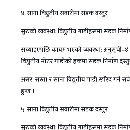
४. साना विद्युतीय सवारीमा सडक दस्तुर
सुरुको व्यवस्था: विद्युतीय गाडीहरूमा सडक निर्मा
सच्याइएपछि कायम भएको व्यवस्था: अनुसूची–४ मा
विद्युतीय मोटर गाडीको हकमा सडक निर्माण दस्तुर २
असर: सस्ता र साना विद्युतीय गाडी खरिद गर्ने स
हुन्छ ।
५. साना विद्युतीय सवारीमा सडक दस्तुर
सुरुको व्यवस्था: विद्युतीय गाडीहरूमा सडक निर्मा