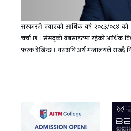
सरकारले ल्याएको आर्थिक वर्ष २०८३/०८४ को
चर्चा छ । संसद्को वेबसाइटमा रहेको आर्थिक व
फरक देखिन्छ । यसअघि अर्थ मन्त्रालयले राख्दै न