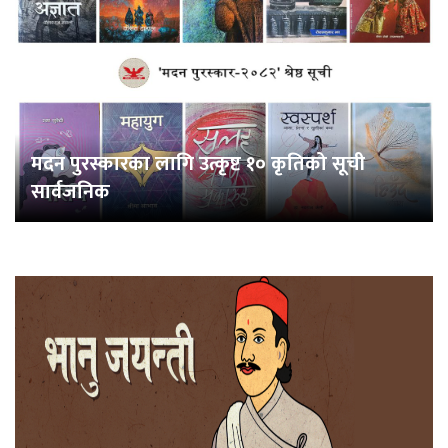
मदन पुरस्कारका लागि उत्कृष्ट १० कृतिको सूची
सार्वजनिक