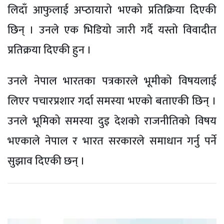
लिदाँ आफुलाई अप्ठायारो भएको प्रतिक्रिया दिएकी
छिन् । उनले एक भिडियो जारी गर्दै यस्तो विवादीत
प्रतिक्रया दिएकी हुन ।
उनले नेपाल भारतका पत्रकारले भूमीको विषयलाई
लिएर पचारप्रशार गर्दा समस्या भएको बताएकी छिन् ।
उनले भूमिको समस्या दुइ देशको राजनीतिको विषय
भएकाले नेपाल र भारत सरकारले समाधान गर्नु पर्ने
सुझाव दिएकी छन् ।