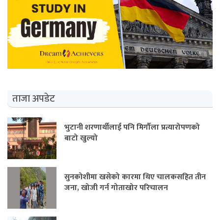
ताजा अपडेट
भुटानी शरणार्थीलाई पनि मिर्गौला प्रत्यारोपणको
बाटो खुल्यो
सुनकोशीमा खसेको कारमा थिए चालकसहित तीन
जना, खोजी गर्न गोताखोर परिचालन