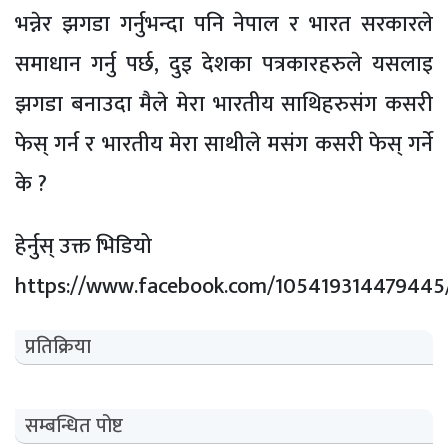
भन्नेर झगडा गर्नुभन्दा पनि नेपाल र भारत सरकारले
समाधान गर्नु पर्छ, दुइ देशका पत्रकारहरुले यसलाइ
झगडा बनाउदा मैले मेरा भारतीय साथिहरुसंग कसरी
फेस् गर्न र भारतीय मेरा साथीले मसंग कसरी फेस् गर्ने
के ?
हेर्नुस् उक्त भिडियो
https://www.facebook.com/105419314479445
प्रतिक्रिया
सम्बन्धित पोष्ट