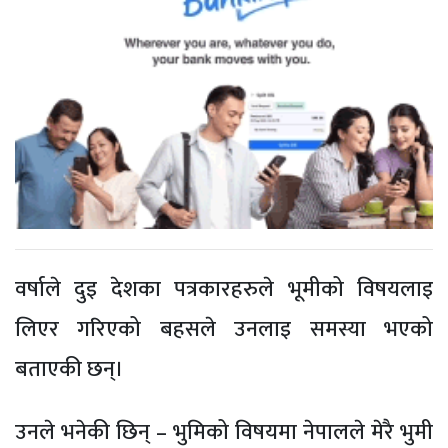
वर्षाले दुइ देशका पत्रकारहरुले भूमीको विषयलाइ
लिएर गरिएको बहसले उनलाइ समस्या भएको
बताएकी छन्।
उनले भनेकी छिन् – भुमिको विषयमा नेपालले मेरै भुमी