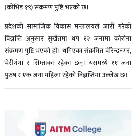
(कोभिड १९) संक्रमण पुष्टि भएको छ।
प्रदेशको सामाजिक विकास मन्त्रालयले जारी गरेको
विज्ञप्ति अनुसार सुर्खेतमा थप १२ जनामा कोरोना
संक्रमण पुष्टि भएको हो। थपिएका संक्रमित वीरेन्द्रनगर,
भेरीगंगा र सिम्ताका रहेका छन्। यसमध्ये ११ जना
पुरुष र एक जना महिला रहेको विज्ञप्तिमा उल्लेख छ।