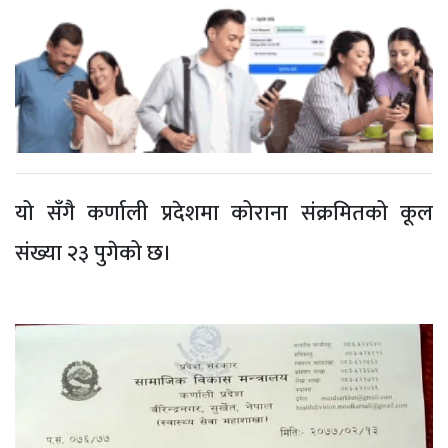
यो सँगै कर्णाली प्रदेशमा कोराना संक्रमितको कूल
संख्या २३ पुगेको छ।