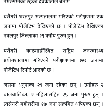
उमेरसम्मका रहेको देवकोटाले बताए ।
यसैगरी भरतपुर अस्पतालमा गरिएको परीक्षणमा एक
जनामा पोजेटिभ देखिएको छ । पोजेटिभ देखिएका
नवलपुर जिल्लाका १९ वर्षीय पुरुष हुन् ।
यसैगरी काठमाडौंस्थित राष्ट्रिय जनस्वास्थ्य
प्रयोगशालामा गरिएको परीक्षणणमा ७७ जनामा
पोजेटिभ रिपोर्ट आएको छ ।
जसमा धनुषाका २९ जना रहेका छन् । उनीहरु २
बालबालिका, २ महिलासहित २५ जना पुरुष हुन् ।
त्यसैगरी महोत्तरीमा १७ जना संक्रमित थपिएका छन् ।