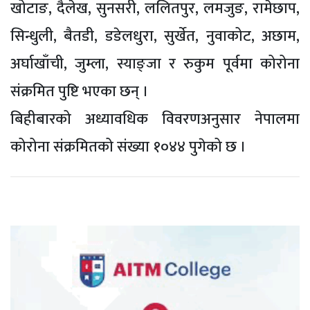
खोटाङ, दैलेख, सुनसरी, ललितपुर, लमजुङ, रामेछाप,
सिन्धुली, बैतडी, डडेलधुरा, सुर्खेत, नुवाकोट, अछाम,
अर्घाखाँची, जुम्ला, स्याङ्जा र रुकुम पूर्वमा कोरोना
संक्रमित पुष्टि भएका छन् ।
बिहीबारको अध्यावधिक विवरणअनुसार नेपालमा
कोरोना संक्रमितको संख्या १०४४ पुगेको छ ।