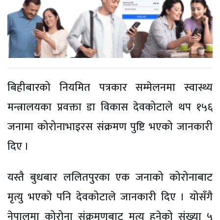
बिहीबारको नियमित पत्रकार सम्मेलनमा स्वास्थ्य
मन्त्रालयका प्रवक्ता डा विकास देवकोटाले थप १५६
जनामा कोरोनाभाइरस संक्रमण पुष्टि भएको जानकारी
दिए ।
यस्तै बुधबार ललितपुरका एक जनाको कोरोनाबाट
मृत्यु भएको पनि देवकोटाले जानकारी दिए । योसँगै
नेपालमा कोरोना संक्रमणबाट मृत्यु हुनेको संख्या ५