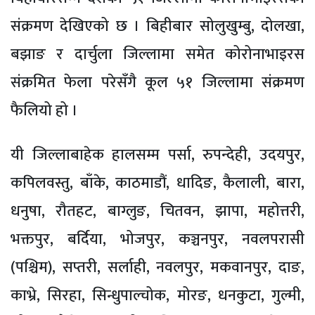
संक्रमण देखिएको छ । बिहीबार सोलुखुम्बु, दोलखा,
बझाङ र दार्चुला जिल्लामा समेत कोरोनाभाइरस
संक्रमित फेला परेसँगै कूल ५१ जिल्लामा संक्रमण
फैलियो हो ।
यी जिल्लाबाहेक हालसम्म पर्सा, रुपन्देही, उदयपुर,
कपिलवस्तु, बाँके, काठमाडौं, धादिङ, कैलाली, बारा,
धनुषा, रौतहट, बाग्लुङ, चितवन, झापा, महोत्तरी,
भक्तपुर, बर्दिया, भोजपुर, कञ्चनपुर, नवलपरासी
(पश्चिम), सप्तरी, सर्लाही, नवलपुर, मकवानपुर, दाङ,
काभ्रे, सिरहा, सिन्धुपाल्चोक, मोरङ, धनकुटा, गुल्मी,