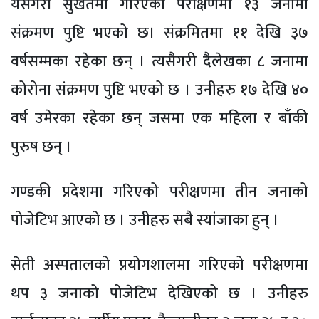
यसैगरी सुर्खेतमा गरिएको परीक्षणमा १३ जनामा
संक्रमण पुष्टि भएको छ। संक्रमितमा ११ देखि ३७
वर्षसम्मका रहेका छन् । त्यसैगरी दैलेखका ८ जनामा
कोरोना संक्रमण पुष्टि भएको छ । उनीहरु १७ देखि ४०
वर्ष उमेरका रहेका छन् जसमा एक महिला र बाँकी
पुरुष छन् ।
गण्डकी प्रदेशमा गरिएको परीक्षणमा तीन जनाको
पोजेटिभ आएको छ । उनीहरु सबै स्यांजाका हुन् ।
सेती अस्पतालको प्रयोगशालमा गरिएको परीक्षणमा
थप ३ जनाको पोजेटिभ देखिएको छ । उनीहरु