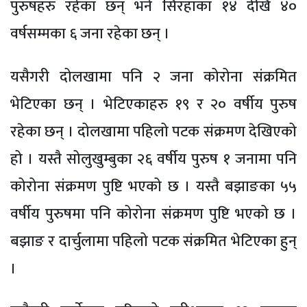
पुरुषहरु रहेका छन् भने सिरहाका १४ देखि ४०
वर्षसम्मका ६ जना रहेका छन् ।
यसैगरी दोलखामा पनि २ जना कोरोना संक्रमित
भेटिएका छन् । भेटिएकाहरु १९ र २० वर्षीय पुरुष
रहेका छन् । दोलखामा पहिलो पटक संक्रमण देखिएको
हो । यस्तै सोलुखुम्बुका २६ वर्षीय पुरुष १ जनामा पनि
कोरोना संक्रमण पुष्टि भएको छ । यस्तै बझाङका ५५
वर्षीय पुरुषमा पनि कोरोना संक्रमण पुष्टि भएको छ ।
बझाङ र दार्चुलामा पहिलो पटक संक्रमित भेटिएका हुन्
।