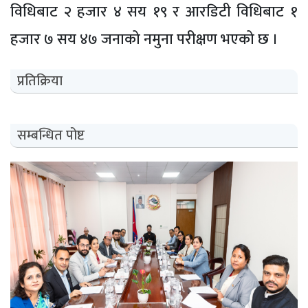
विधिबाट २ हजार ४ सय १९ र आरडिटी विधिबाट १
हजार ७ सय ४७ जनाको नमुना परीक्षण भएको छ ।
प्रतिक्रिया
सम्बन्धित पोष्ट