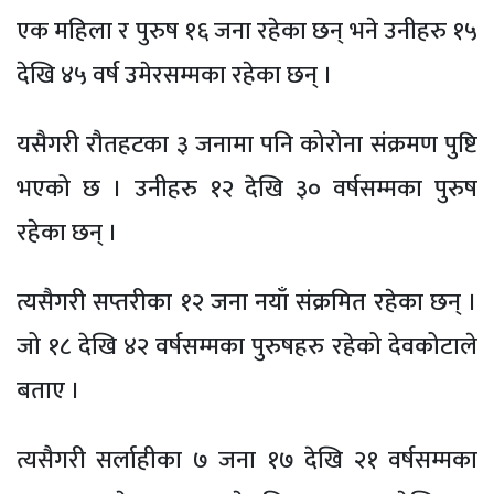
एक महिला र पुरुष १६ जना रहेका छन् भने उनीहरु १५
देखि ४५ वर्ष उमेरसम्मका रहेका छन् ।
यसैगरी रौतहटका ३ जनामा पनि कोरोना संक्रमण पुष्टि
भएको छ । उनीहरु १२ देखि ३० वर्षसम्मका पुरुष
रहेका छन् ।
त्यसैगरी सप्तरीका १२ जना नयाँ संक्रमित रहेका छन् ।
जो १८ देखि ४२ वर्षसम्मका पुरुषहरु रहेको देवकोटाले
बताए ।
त्यसैगरी सर्लाहीका ७ जना १७ देखि २१ वर्षसम्मका