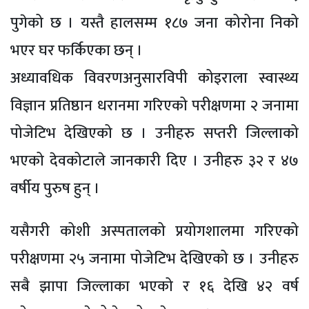
पुगेको छ । यस्तै हालसम्म १८७ जना कोरोना निको
भएर घर फर्किएका छन् ।
अध्यावधिक विवरणअनुसारविपी कोइराला स्वास्थ्य
विज्ञान प्रतिष्ठान धरानमा गरिएको परीक्षणमा २ जनामा
पोजेटिभ देखिएको छ । उनीहरु सप्तरी जिल्लाको
भएको देवकोटाले जानकारी दिए । उनीहरु ३२ र ४७
वर्षीय पुरुष हुन् ।
यसैगरी कोशी अस्पतालको प्रयोगशालमा गरिएको
परीक्षणमा २५ जनामा पोजेटिभ देखिएको छ । उनीहरु
सबै झापा जिल्लाका भएको र १६ देखि ४२ वर्ष