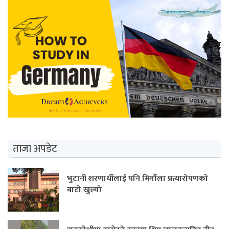
ताजा अपडेट
भुटानी शरणार्थीलाई पनि मिर्गौला प्रत्यारोपणको
बाटो खुल्यो