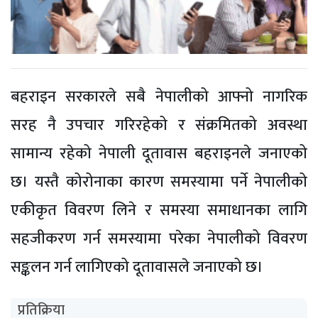
बहराइन सरकारले सबै नेपालीको आफ्नो नागरिक
सरह नै उपचार गरिरहेको र संक्रमितको अवस्था
सामान्य रहेको नेपाली दूतावास बहराइनले जनाएको
छ। यस्तै कोरोनाका कारण समस्यामा पर्ने नेपालीको
एकीकृत विवरण लिने र समस्या समाधानका लागि
सहजीकरण गर्न समस्यामा परेका नेपालीको विवरण
सङ्कलन गर्न लागिएको दूतावासले जनाएको छ।
प्रतिक्रिया