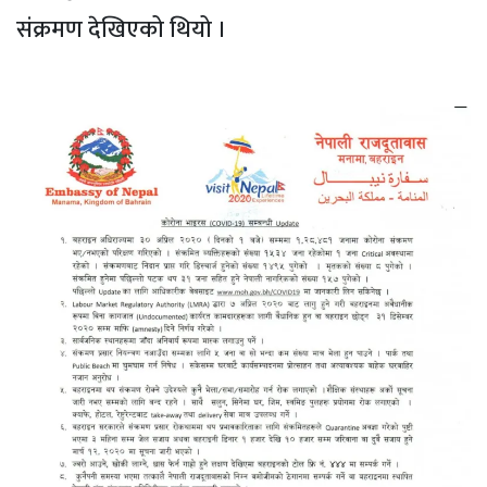
संक्रमण देखिएको थियो ।