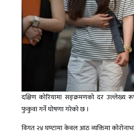
दक्षिण कोरियामा सङ्क्रमणको दर उल्लेख्य 
फुकुवा गर्ने घोषणा गरेको छ ।
विगत २४ घण्टामा केवल आठ व्यक्तिमा कोरोनाभाइ