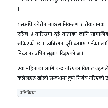
।
यसअघि कोरोनाभाइरस नियन्त्रण र रोकथामका ला
एप्रिल ४ तारिखमा दुई साताका लागि सामाजि
सकिएको छ । व्यक्तिगत दूरी कायम गर्नका लाग
मिटर पर उभिन सुझाव दिइएको छ ।
एक महिनाका लागि बन्द गरिएका विद्यालयहरूल
कलेजहरू खोल्ने सम्बन्धमा कुनै निर्णय गरिएको छ
प्रतिक्रिया