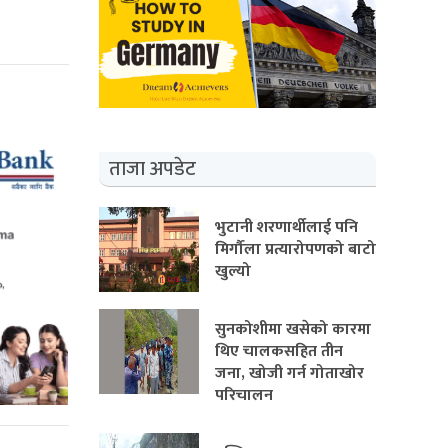
ताजा अपडेट
भुटानी शरणार्थीलाई पनि
मिर्गौला प्रत्यारोपणको बाटो
खुल्यो
सुनकोशीमा खसेको कारमा
थिए चालकसहित तीन
जना, खोजी गर्न गोताखोर
परिचालन