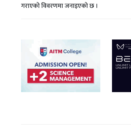
गराएको विवरणमा जनाइएको छ ।