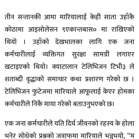
तीन सन्तानकी आमा मारियालाई केही साता उहाँकै
कोठामा आइसोलेसन ९एकान्तबास० मा राखिएको
थियो । उहाँको देखभालका लागि एक जना
कर्मचारीलाई व्यक्तिगत सुरक्षा सामग्री लगाएर
खटाइएको थियो। क्याटालान टेलिभिजन टिभी३ ले
शताब्दी वृद्धाको समाचार कथा प्रशारण गरेको छ ।
टेलिभिजन फुटेजमा मारियाले आफूलाई केएर होमका
कर्मचारीले निकै माया गरेको बताउनुभएको छ।
एक जना कर्मचारीले यति दिर्घ जीवनको रहस्य के होला
भनेर सोधेको प्रश्नको जवाफमा मारियाले भन्नुभयो, “म