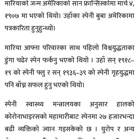
मारियाको जन्म अमेरिकाको सान फ्रान्सिस्कोमा मार्च ४,
१९०७ मा भएको थियो। उहाँका स्पेनी बुबा अमेरिकामा
पत्रकारिता हुनुहुन्थ्यो।
मारिया आफ्ना परिवारका साथ पहिलो विश्वयुद्धताका
डुंगा चढेर स्पेन फर्कनु भएको थियो । उहाँ सन् १९१८–
१९ को स्पेनी फ्लु र सन् १९३६–३९ को स्पेनी गृहयुद्धमा
पनि बाँच्न सफल हुनु भएको थियो।
स्पेनी स्वास्थ्य मन्त्रालयका अनुसार हालको
कोरोनाभाइरसको महामारीबाट स्पेनमा २७ हजारभन्दा
बढी व्यक्तिको ज्यान गइसकेको छ । युरोप र अन्य