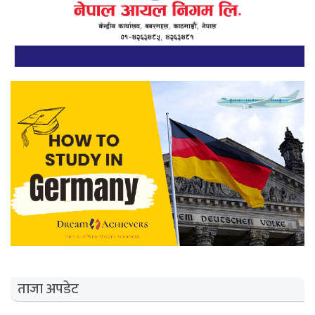
ताजा अपडेट