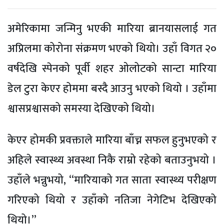
अमेरिकामा जन्मिनु भएकी मारिया ब्रानयासलाई गत
अप्रिलमा कोरोना संक्रमण भएको थियो। उहाँ विगत २०
वर्षदेखि स्पेनको पूर्वी शहर ओलोटको सान्टा मारिया
डेल टुरा केएर होममा बस्दै आउनु भएको थियो । उहाँमा
श्वासप्रश्वासको समस्या देखिएको थियो।
केएर होमकी प्रवक्ताले मारिया बाँच्न सफल हुनुभएको र
अहिले स्वास्थ्य अवस्था निकै राम्रो रहेको बताउनुभयो ।
उहाँले भन्नुभयो, “मारियाको गत साता स्वास्थ्य परीक्षण
गरिएको थियो र उहाँको नतिजा नेगेटिभ देखिएको
थियो।”