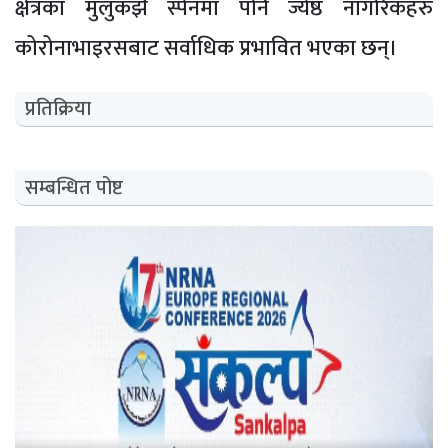
क्षेत्रका मुलुकझैं स्पेनमा पनि ज्येष्ठ नागरिकहरु
कोरोनाभाइरसबाट सर्वाधिक प्रभावित भएका छन्।
प्रतिक्रिया
सम्बन्धित पोष्ट