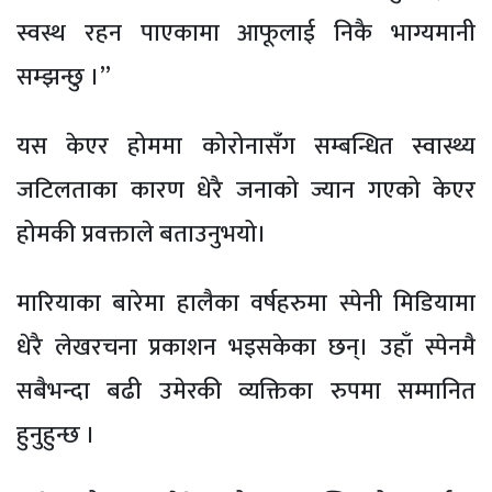
स्वस्थ रहन पाएकामा आफूलाई निकै भाग्यमानी
सम्झन्छु ।”
यस केएर होममा कोरोनासँग सम्बन्धित स्वास्थ्य
जटिलताका कारण धेरै जनाको ज्यान गएको केएर
होमकी प्रवक्ताले बताउनुभयो।
मारियाका बारेमा हालैका वर्षहरुमा स्पेनी मिडियामा
धेरै लेखरचना प्रकाशन भइसकेका छन्। उहाँ स्पेनमै
सबैभन्दा बढी उमेरकी व्यक्तिका रुपमा सम्मानित
हुनुहुन्छ ।