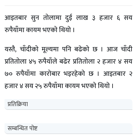
आइतबार सुन तोलामा दुई लाख ३ हजार ६ सय
रुपैयाँमा कायम भएको थियो ।
यस्तै, चाँदीको मूल्यमा पनि बढेको छ । आज चाँदी
प्रतितोला ४५ रुपैयाँले बढेर प्रतितोला २ हजार ४ सय
७० रुपैयाँमा कारोबार भइरहेको छ । आइतबार २
हजार ४ सय २५ रुपैयाँमा कायम भएको थियो ।
प्रतिक्रिया
सम्बन्धित पोष्ट