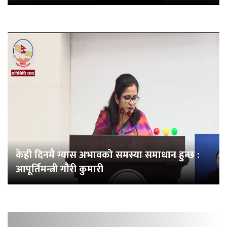
केही दिनमै ग्यास अभावको समस्या समाधान हुन्छ :
आपूर्तिमन्त्री गौरी कुमारी