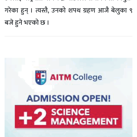
गरेका हुन् । त्यस्तै, उनको शपथ ग्रहण आजै बेलुका ९
बजे हुने भएको छ ।