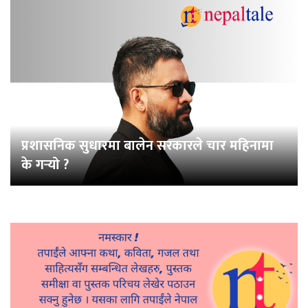
प्रशासनिक सुधारमा बालेन सरकारले चार महिनामा
के गर्‍यो ?