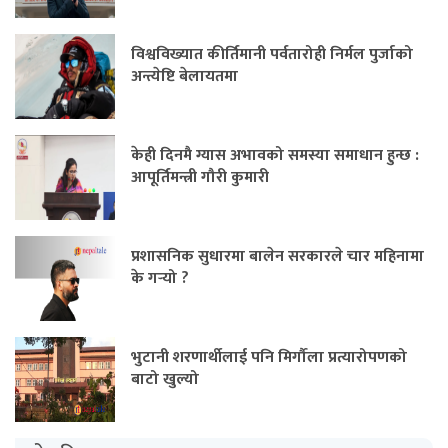
विश्वविख्यात कीर्तिमानी पर्वतारोही निर्मल पुर्जाको
अन्त्येष्टि बेलायतमा
केही दिनमै ग्यास अभावको समस्या समाधान हुन्छ :
आपूर्तिमन्त्री गौरी कुमारी
प्रशासनिक सुधारमा बालेन सरकारले चार महिनामा
के गर्‍यो ?
भुटानी शरणार्थीलाई पनि मिर्गौला प्रत्यारोपणको
बाटो खुल्यो