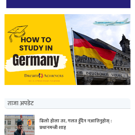
ताजा अपडेट
ढिलो होला तर, गलत हुँदैन नआत्तिनुहोस् :
प्रधानमन्त्री शाह